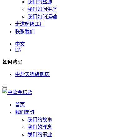
我们的盐源
我们如何生产
我们如何运输
走进超级工厂
联系我们
中文
EN
如何购买
中盐天猫旗舰店
首页
我们是谁
我们的故事
我们的理念
我们的事业