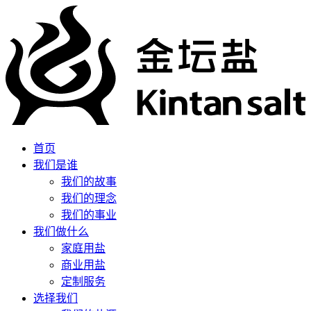
首页
我们是谁
我们的故事
我们的理念
我们的事业
我们做什么
家庭用盐
商业用盐
定制服务
选择我们