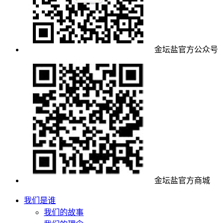
金坛盐官方公众号
金坛盐官方商城
我们是谁
我们的故事