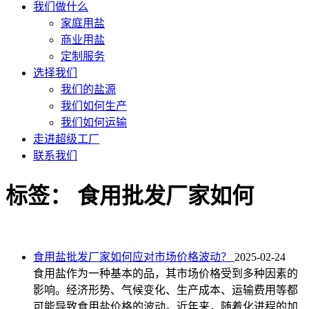
我们做什么
家庭用盐
商业用盐
定制服务
选择我们
我们的盐源
我们如何生产
我们如何运输
走进超级工厂
联系我们
标签：
食用批发厂家如何
食用盐批发厂家如何应对市场价格波动？
2025-02-24
食用盐作为一种基本的品，其市场价格受到多种因素的
影响。经济形势、气候变化、生产成本、运输费用等都
可能导致食用盐价格的波动。近年来，随着化进程的加