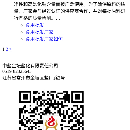
净性和高氯化钠含量而被广泛使用。为了确保原料的质
量，厂家会与经过认证的供应商合作，并对每批原料进
行严格的质量检测。…
食用批发
食用批发厂家
食用批发厂家如何
1
2
>
中盐金坛盐化有限责任公司
0519-82325643
江苏省常州市金坛区盐厂路2号