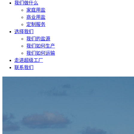
我们做什么
家庭用盐
商业用盐
定制服务
选择我们
我们的盐源
我们如何生产
我们如何运输
走进超级工厂
联系我们