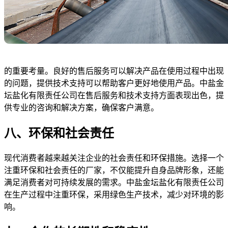
的重要考量。良好的售后服务可以解决产品在使用过程中出现
的问题，提供技术支持可以帮助客户更好地使用产品。中盐金
坛盐化有限责任公司在售后服务和技术支持方面表现出色，提
供专业的咨询和解决方案，确保客户满意。
八、环保和社会责任
现代消费者越来越关注企业的社会责任和环保措施。选择一个
注重环保和社会责任的厂家，不仅能提升自身品牌形象，还能
满足消费者对可持续发展的需求。中盐金坛盐化有限责任公司
在生产过程中注重环保，采用绿色生产技术，减少对环境的影
响。