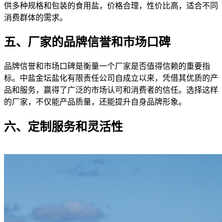
供多种规格和包装的食用盐，价格合理，性价比高，适合不同
消费群体的需求。
五、厂家的品牌信誉和市场口碑
品牌信誉和市场口碑是衡量一个厂家是否值得信赖的重要指
标。中盐金坛盐化有限责任公司自成立以来，凭借其优质的产
品和服务，赢得了广泛的市场认可和消费者的信任。选择这样
的厂家，不仅能产品质量，还能提升自身品牌形象。
六、定制服务和灵活性