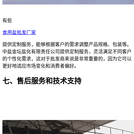
有些
食用盐批发厂家
提供定制服务，能够根据客户的需求调整产品规格、包装等。
中盐金坛盐化有限责任公司提供定制服务，灵活满足不同客户
的个性化需求，这对于批发商来说是非常重要的，因为它可以
更好地适应市场变化和消费者偏好。
七、售后服务和技术支持