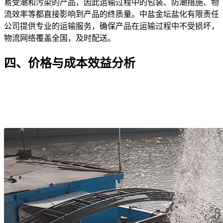
易受潮和污染的产品，因此运输过程中的包装、防潮措施、物
流效率等都直接影响到产品的终质量。中盐金坛盐化有限责任
公司提供专业的运输服务，确保产品在运输过程中不受损坏，
物流网络覆盖全国，及时配送。
四、价格与成本效益分析