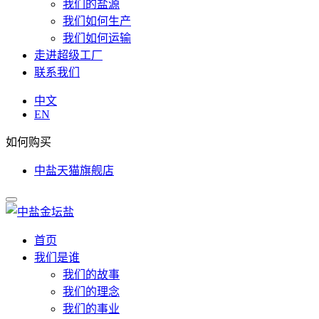
我们的盐源
我们如何生产
我们如何运输
走进超级工厂
联系我们
中文
EN
如何购买
中盐天猫旗舰店
首页
我们是谁
我们的故事
我们的理念
我们的事业