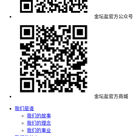
金坛盐官方公众号
金坛盐官方商城
我们是谁
我们的故事
我们的理念
我们的事业