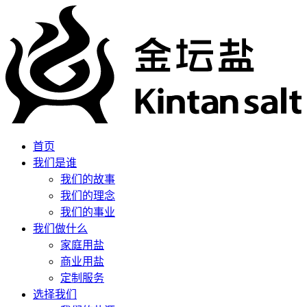
首页
我们是谁
我们的故事
我们的理念
我们的事业
我们做什么
家庭用盐
商业用盐
定制服务
选择我们