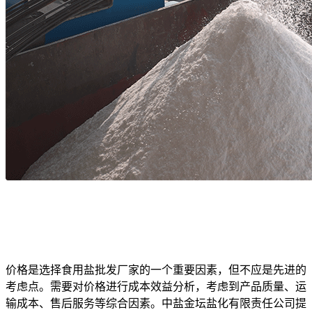
价格是选择食用盐批发厂家的一个重要因素，但不应是先进的
考虑点。需要对价格进行成本效益分析，考虑到产品质量、运
输成本、售后服务等综合因素。中盐金坛盐化有限责任公司提