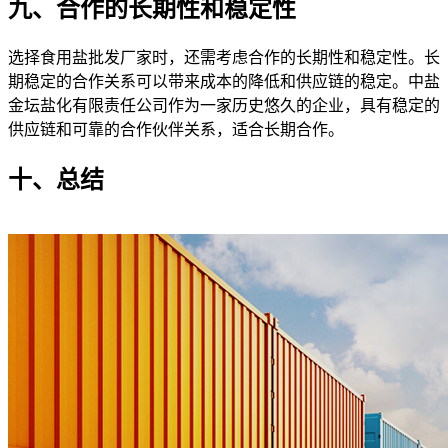
九、合作的长期性和稳定性
选择食用盐批发厂家时，还需考虑合作的长期性和稳定性。长
期稳定的合作关系可以带来成本的降低和供应链的稳定。中盐
金坛盐化有限责任公司作为一家历史悠久的企业，具有稳定的
供应链和可靠的合作伙伴关系，适合长期合作。
十、总结