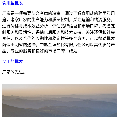
食用盐批发
厂家是一项需要综合考虑的决策。通过了解食用盐的种类和用
途，考察厂家的生产能力和质量控制，关注运输和物流服务，
进行价格与成本效益分析，评估品牌信誉和市场口碑，考虑定
制服务和灵活性，评估售后服务和技术支持，关注环保和社会
责任，以及合作的长期性和稳定性等多个方面，可以帮助批发
商做出明智的选择。中盐金坛盐化有限责任公司以其优质的产
品、专业的服务和良好的市场口碑，成为
食用盐批发
厂家的先进。