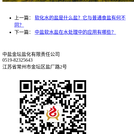
上一篇：
软化水的盐是什么盐？它与普通食盐有何不
同？
下一篇：
中盐软水盐在水处理中的应用有哪些？
中盐金坛盐化有限责任公司
0519-82325643
江苏省常州市金坛区盐厂路2号