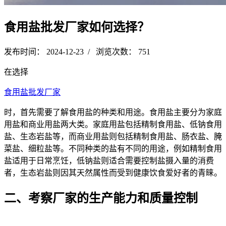
食用盐批发厂家如何选择？
发布时间： 2024-12-23 / 浏览次数： 751
在选择
食用盐批发厂家
时，首先需要了解食用盐的种类和用途。食用盐主要分为家庭
用盐和商业用盐两大类。家庭用盐包括精制食用盐、低钠食用
盐、生态岩盐等，而商业用盐则包括精制食用盐、肠衣盐、腌
菜盐、细粒盐等。不同种类的盐有不同的用途，例如精制食用
盐适用于日常烹饪，低钠盐则适合需要控制盐摄入量的消费
者，生态岩盐则因其天然属性而受到健康饮食爱好者的青睐。
二、考察厂家的生产能力和质量控制