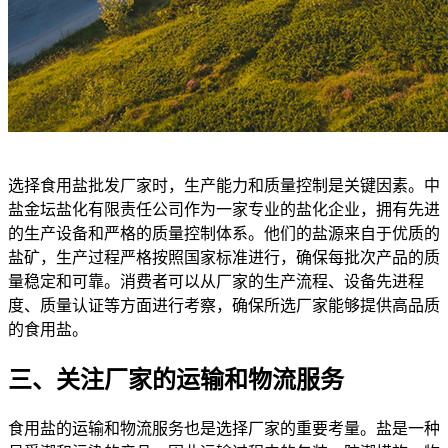
选择食用盐批发厂家时，生产能力和质量控制是关键因素。中
盐金坛盐化有限责任公司作为一家专业的盐化企业，拥有先进
的生产设备和严格的质量控制体系。他们的盐源来自于优质的
盐矿，生产过程严格按照国家标准进行，确保每批次产品的质
量稳定和可靠。消费者可以从厂家的生产流程、设备先进程
度、质量认证等方面进行考察，确保所选厂家能够提供高品质
的食用盐。
三、关注厂家的运输和物流服务
食用盐的运输和物流服务也是选择厂家的重要考量。盐是一种