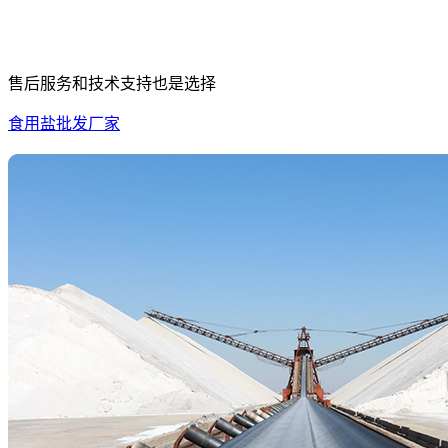
售后服务和技术支持也是选择
食用盐批发厂家