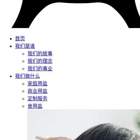
首页
我们是谁
我们的故事
我们的理念
我们的事业
我们做什么
家庭用盐
商业用盐
定制服务
食用盐