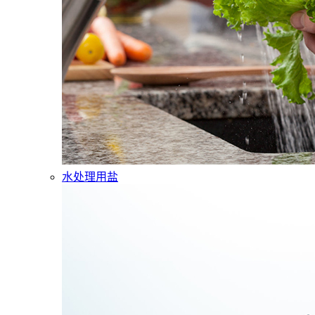
水处理用盐