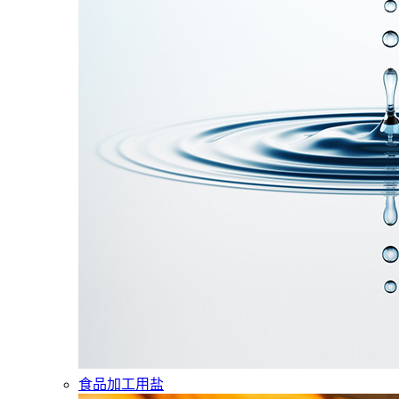
食品加工用盐