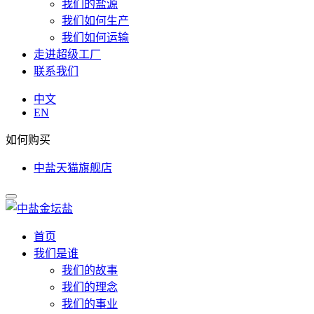
我们的盐源
我们如何生产
我们如何运输
走进超级工厂
联系我们
中文
EN
如何购买
中盐天猫旗舰店
首页
我们是谁
我们的故事
我们的理念
我们的事业