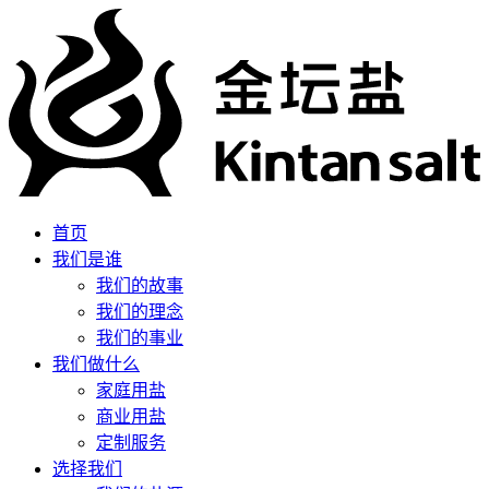
首页
我们是谁
我们的故事
我们的理念
我们的事业
我们做什么
家庭用盐
商业用盐
定制服务
选择我们