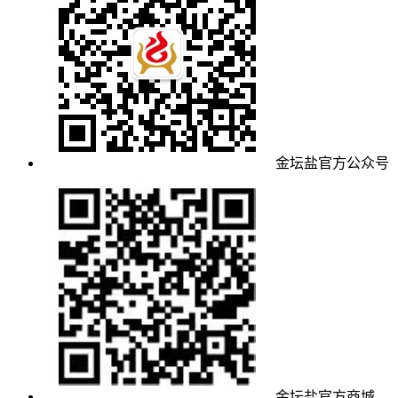
金坛盐官方公众号
金坛盐官方商城