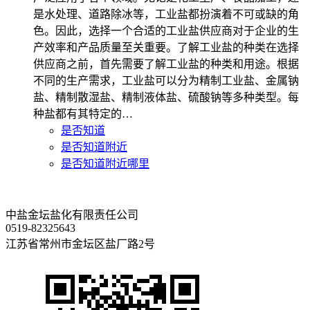
是水处理、道路除冰等，工业盐都扮演着不可或缺的角
色。因此，选择一个合适的工业盐供应商对于企业的生
产效率和产品质量至关重要。了解工业盐的种类在选择
供应商之前，首先需要了解工业盐的种类和用途。根据
不同的生产需求，工业盐可以分为精制工业盐、金属钠
盐、精制散湿盐、精制液体盐、硫酸钠等多种类型。每
种盐都有其特定的…
是否知道
是否知道附近
是否知道附近哪里
中盐金坛盐化有限责任公司
0519-82325643
江苏省常州市金坛区盐厂路2号