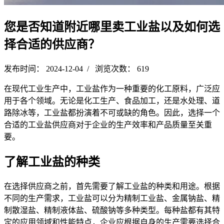
您是否知道附近哪里卖工业盐以及如何选
择合适的供应商？
发布时间： 2024-12-04 / 浏览次数： 619
在现代工业生产中，工业盐作为一种重要的化工原料，广泛应
用于各个领域。无论是化工生产、食品加工，还是水处理、道
路除冰等，工业盐都扮演着不可或缺的角色。因此，选择一个
合适的工业盐供应商对于企业的生产效率和产品质量至关重
要。
了解工业盐的种类
在选择供应商之前，首先需要了解工业盐的种类和用途。根据
不同的生产需求，工业盐可以分为精制工业盐、金属钠盐、精
制散湿盐、精制液体盐、硫酸钠等多种类型。每种盐都有其特
定的应用领域和性能特点，企业应根据自身的生产需要选择合