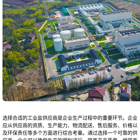
选择合适的工业盐供应商是企业生产过程中的重要环节。企业
应从供应商的资质、生产能力、物流配送、售后服务、价格以
及环保责任等多个方面进行综合考量。通过选择一个可靠的供