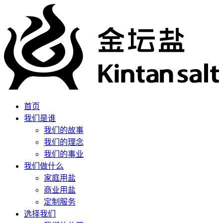
首页
我们是谁
我们的故事
我们的理念
我们的事业
我们做什么
家庭用盐
商业用盐
定制服务
选择我们