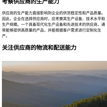
考察供应商的生产能力
供应商的生产能力直接影响到企业的供货稳定性和产品质量。
因此，企业在选择供应商时，应考察其生产设备、技术水平和
生产规模。一个具备现代化生产设备和先进技术的供应商，通
常能够提供高质量的产品，并能根据客户需求进行定制化生
产。
关注供应商的物流和配送能力