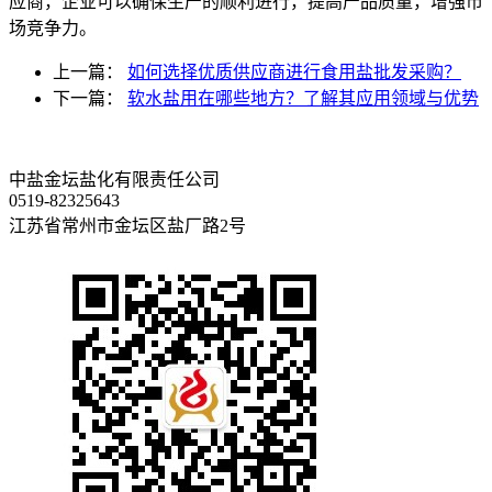
应商，企业可以确保生产的顺利进行，提高产品质量，增强市
场竞争力。
上一篇：
如何选择优质供应商进行食用盐批发采购？
下一篇：
软水盐用在哪些地方？了解其应用领域与优势
中盐金坛盐化有限责任公司
0519-82325643
江苏省常州市金坛区盐厂路2号