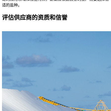
适的盐种。
评估供应商的资质和信誉