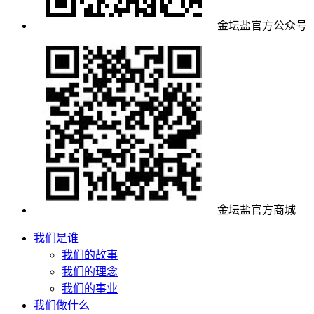
金坛盐官方公众号
金坛盐官方商城
我们是谁
我们的故事
我们的理念
我们的事业
我们做什么