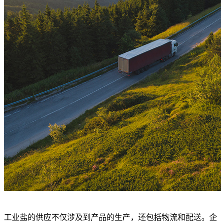
工业盐的供应不仅涉及到产品的生产，还包括物流和配送。企