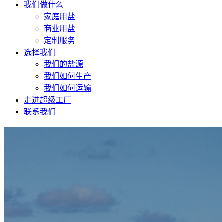
我们做什么
家庭用盐
商业用盐
定制服务
选择我们
我们的盐源
我们如何生产
我们如何运输
走进超级工厂
联系我们