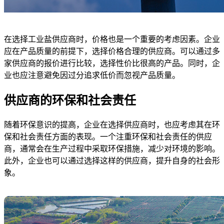
在选择工业盐供应商时，价格也是一个重要的考虑因素。企业
应在产品质量的前提下，选择价格合理的供应商。可以通过多
家供应商的报价进行比较，选择性价比很高的产品。同时，企
业也应注意避免因过分追求低价而忽视产品质量。
供应商的环保和社会责任
随着环保意识的提高，企业在选择供应商时，也应考虑其在环
保和社会责任方面的表现。一个注重环保和社会责任的供应
商，通常会在生产过程中采取环保措施，减少对环境的影响。
此外，企业也可以通过选择这样的供应商，提升自身的社会形
象。