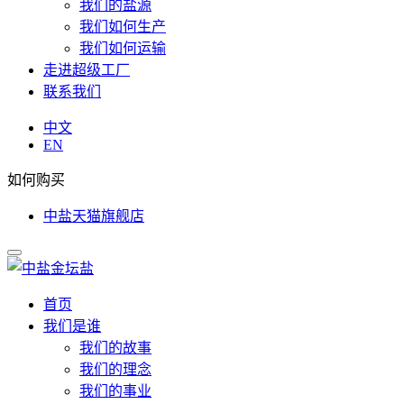
我们的盐源
我们如何生产
我们如何运输
走进超级工厂
联系我们
中文
EN
如何购买
中盐天猫旗舰店
首页
我们是谁
我们的故事
我们的理念
我们的事业