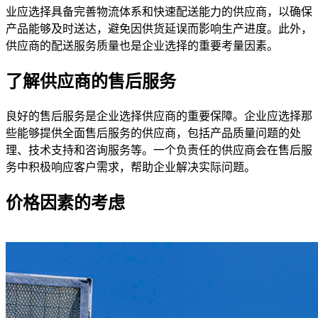
业应选择具备完善物流体系和快速配送能力的供应商，以确保
产品能够及时送达，避免因供货延误而影响生产进度。此外，
供应商的配送服务质量也是企业选择的重要考量因素。
了解供应商的售后服务
良好的售后服务是企业选择供应商的重要保障。企业应选择那
些能够提供全面售后服务的供应商，包括产品质量问题的处
理、技术支持和咨询服务等。一个负责任的供应商会在售后服
务中积极响应客户需求，帮助企业解决实际问题。
价格因素的考虑