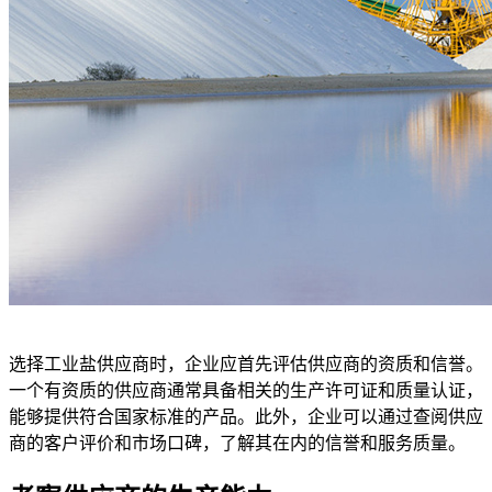
选择工业盐供应商时，企业应首先评估供应商的资质和信誉。
一个有资质的供应商通常具备相关的生产许可证和质量认证，
能够提供符合国家标准的产品。此外，企业可以通过查阅供应
商的客户评价和市场口碑，了解其在内的信誉和服务质量。