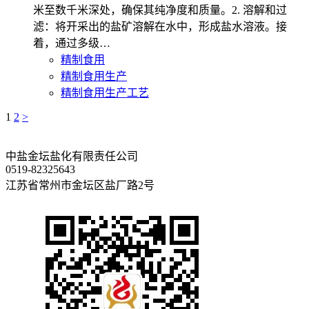
米至数千米深处，确保其纯净度和质量。2. 溶解和过
滤：将开采出的盐矿溶解在水中，形成盐水溶液。接
着，通过多级…
精制食用
精制食用生产
精制食用生产工艺
1
2
>
中盐金坛盐化有限责任公司
0519-82325643
江苏省常州市金坛区盐厂路2号