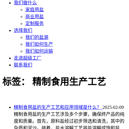
我们做什么
家庭用盐
商业用盐
定制服务
选择我们
我们的盐源
我们如何生产
我们如何运输
走进超级工厂
联系我们
标签：
精制食用生产工艺
精制食用盐的生产工艺和应用领域是什么？
2025-02-09
精制食用盐的生产工艺涉及多个步骤，确保终产品的纯
度和质量。首先，原料盐经过初步筛选和清洗，其中的
杂质和泥沙。接着，盐水溶解工艺将盐溶解成饱和盐