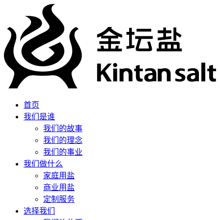
首页
我们是谁
我们的故事
我们的理念
我们的事业
我们做什么
家庭用盐
商业用盐
定制服务
选择我们