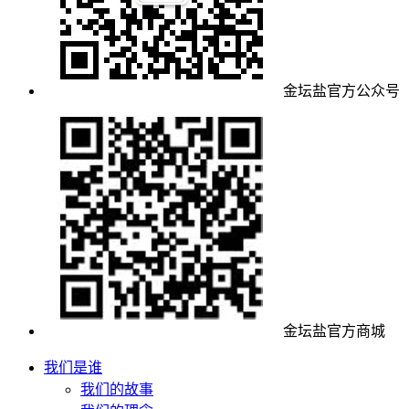
金坛盐官方公众号
金坛盐官方商城
我们是谁
我们的故事