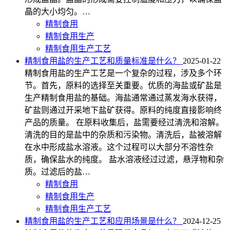
晶的大小均匀。…
精制食用
精制食用生产
精制食用生产工艺
精制食用盐的生产工艺和质量标准是什么？
2025-01-22
精制食用盐的生产工艺是一个复杂的过程，涉及多个环
节。首先，原料的选择至关重要。优质的海盐或矿盐是
生产精制食用盐的基础。海盐通常通过蒸发海水获得，
矿盐则通过开采地下盐矿获得。原料的纯度直接影响终
产品的质量。 在原料收集后，盐需要经过清洗和溶解。
清洗的目的是盐中的杂质和污染物。清洗后，盐被溶解
在水中形成盐水溶液。这个过程可以大部分不溶性杂
质，确保盐水的纯度。 盐水溶液经过过滤，悬浮物和杂
质。过滤后的盐…
精制食用
精制食用生产
精制食用生产工艺
精制食用盐的生产工艺和应用场景是什么？
2024-12-25