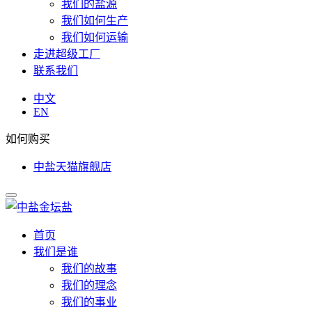
我们的盐源
我们如何生产
我们如何运输
走进超级工厂
联系我们
中文
EN
如何购买
中盐天猫旗舰店
首页
我们是谁
我们的故事
我们的理念
我们的事业