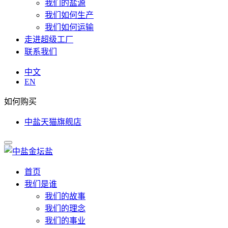
我们的盐源
我们如何生产
我们如何运输
走进超级工厂
联系我们
中文
EN
如何购买
中盐天猫旗舰店
首页
我们是谁
我们的故事
我们的理念
我们的事业