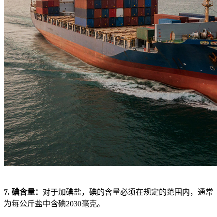
7. 碘含量：
对于加碘盐，碘的含量必须在规定的范围内，通常
为每公斤盐中含碘2030毫克。