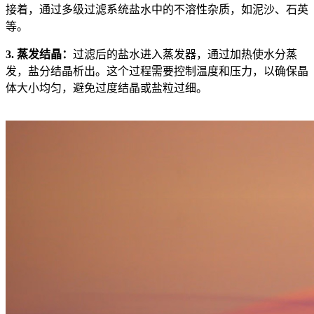
接着，通过多级过滤系统盐水中的不溶性杂质，如泥沙、石英
等。
3. 蒸发结晶：
过滤后的盐水进入蒸发器，通过加热使水分蒸
发，盐分结晶析出。这个过程需要控制温度和压力，以确保晶
体大小均匀，避免过度结晶或盐粒过细。