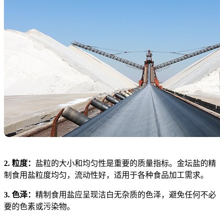
2. 粒度：
盐粒的大小和均匀性是重要的质量指标。金坛盐的精
制食用盐粒度均匀，流动性好，适用于各种食品加工需求。
3. 色泽：
精制食用盐应呈现洁白无杂质的色泽，避免任何不必
要的色素或污染物。