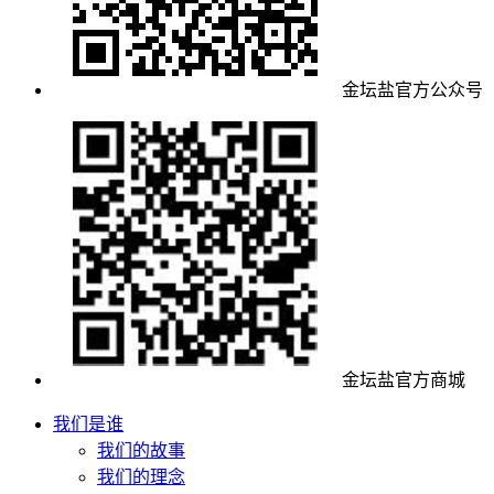
金坛盐官方公众号
金坛盐官方商城
我们是谁
我们的故事
我们的理念