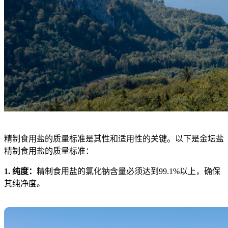
精制食用盐的质量标准是其性和适用性的关键。以下是金坛盐
精制食用盐的质量标准：
1. 纯度：
精制食用盐的氯化钠含量必须达到99.1%以上，确保
其纯净度。