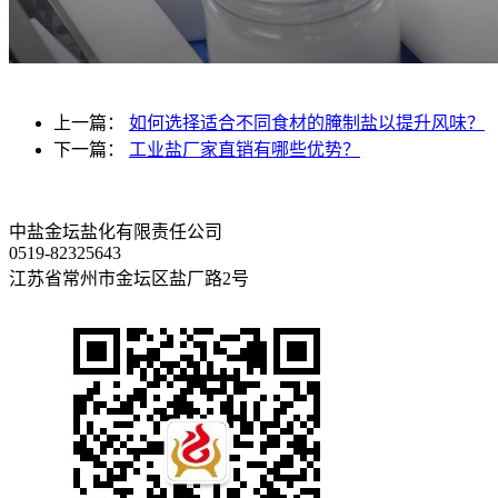
上一篇：
如何选择适合不同食材的腌制盐以提升风味？
下一篇：
工业盐厂家直销有哪些优势？
中盐金坛盐化有限责任公司
0519-82325643
江苏省常州市金坛区盐厂路2号