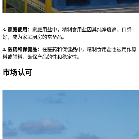
3. 家庭使用：
家庭用盐中，精制食用盐因其纯净度高、口感
好，成为家庭厨房的常备品。
4. 医药和保健品：
在医药和保健品中，精制食用盐也被用作原
料或辅料，确保产品的性和稳定性。
市场认可