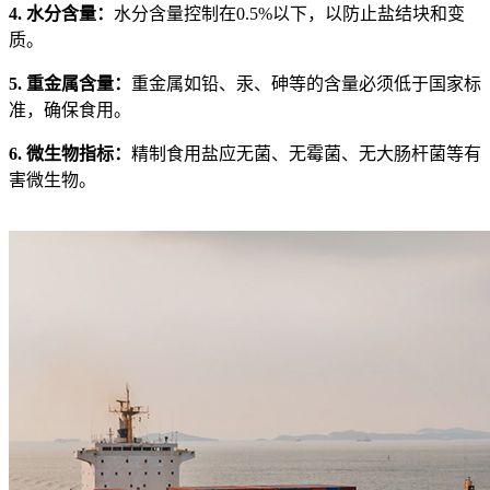
4. 水分含量：
水分含量控制在0.5%以下，以防止盐结块和变
质。
5. 重金属含量：
重金属如铅、汞、砷等的含量必须低于国家标
准，确保食用。
6. 微生物指标：
精制食用盐应无菌、无霉菌、无大肠杆菌等有
害微生物。