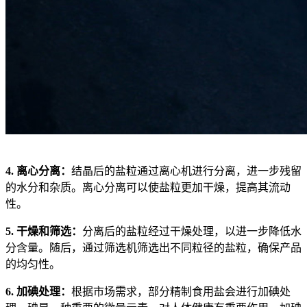
4. 离心分离：
结晶后的盐粒通过离心机进行分离，进一步残留
的水分和杂质。离心分离可以使盐粒更加干燥，提高其流动
性。
5. 干燥和筛选：
分离后的盐粒经过干燥处理，以进一步降低水
分含量。随后，通过筛选机筛选出不同粒径的盐粒，确保产品
的均匀性。
6. 加碘处理：
根据市场需求，部分精制食用盐会进行加碘处