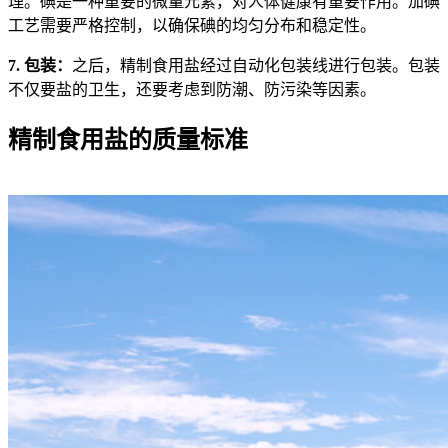
理。碘是一种重要的微量元素，对人体健康有重要作用。加碘
工艺需要严格控制，以确保碘的均匀分布和稳定性。
7. 包装：
之后，精制食用盐经过自动化包装线进行包装。包装
不仅要盐的卫生，还要考虑到防潮、防污染等因素。
精制食用盐的质量标准