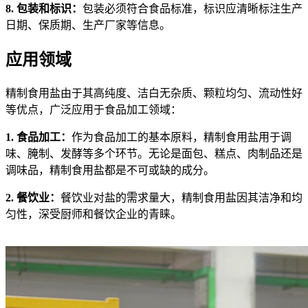
8. 包装和标识：
包装必须符合食品标准，标识应清晰标注生产
日期、保质期、生产厂家等信息。
应用领域
精制食用盐由于其高纯度、洁白无杂质、颗粒均匀、流动性好
等优点，广泛应用于食品加工领域：
1. 食品加工：
作为食品加工的基本原料，精制食用盐用于调
味、腌制、发酵等多个环节。无论是面包、糕点、肉制品还是
调味品，精制食用盐都是不可或缺的成分。
2. 餐饮业：
餐饮业对盐的需求量大，精制食用盐因其洁净和均
匀性，深受厨师和餐饮企业的青睐。