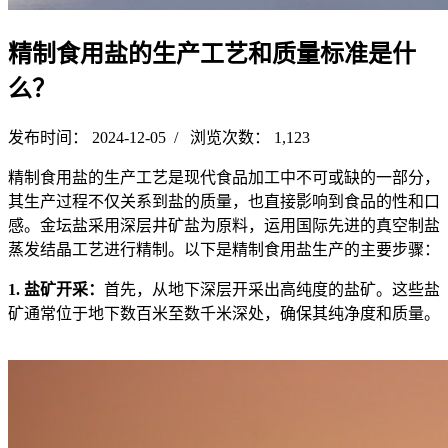
精制食用盐的生产工艺和质量标准是什
么？
发布时间： 2024-12-05 / 浏览次数： 1,123
精制食用盐的生产工艺是现代食品加工中不可或缺的一部分，
其生产过程不仅关系到盐的质量，也直接影响到食品的性和口
感。金坛盐采用深层井矿盐为原料，运用国际先进的真空制盐
蒸发结晶工艺进行精制。以下是精制食用盐生产的主要步骤：
1. 盐矿开采：
首先，从地下深层开采出高纯度的盐矿。这些盐
矿通常位于地下数百米至数千米深处，确保其纯净度和质量。