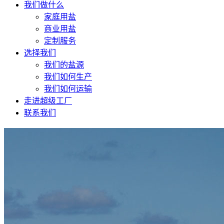
我们做什么
家庭用盐
商业用盐
定制服务
选择我们
我们的盐源
我们如何生产
我们如何运输
走进超级工厂
联系我们