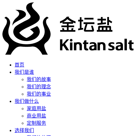
首页
我们是谁
我们的故事
我们的理念
我们的事业
我们做什么
家庭用盐
商业用盐
定制服务
选择我们