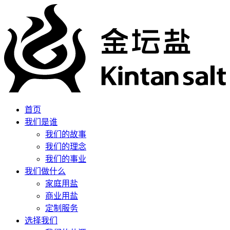
首页
我们是谁
我们的故事
我们的理念
我们的事业
我们做什么
家庭用盐
商业用盐
定制服务
选择我们