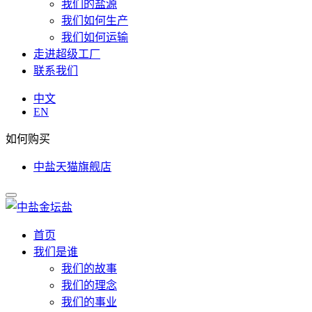
我们的盐源
我们如何生产
我们如何运输
走进超级工厂
联系我们
中文
EN
如何购买
中盐天猫旗舰店
首页
我们是谁
我们的故事
我们的理念
我们的事业