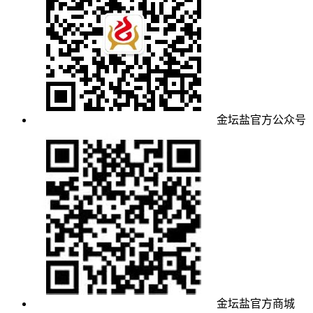
金坛盐官方公众号
金坛盐官方商城