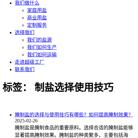
我们做什么
家庭用盐
商业用盐
定制服务
选择我们
我们的盐源
我们如何生产
我们如何运输
走进超级工厂
联系我们
标签：
制盐选择使用技巧
腌制盐的选择与使用技巧有哪些？如何提高腌制效果？
2025-02-26
腌制盐是腌制食品的重要原料。选择合适的腌制盐能够
显著提高腌制效果。腌制盐的种类繁多，主要包括海