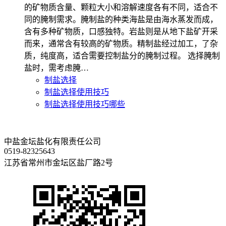
的矿物质含量、颗粒大小和溶解速度各有不同，适合不
同的腌制需求。腌制盐的种类海盐是由海水蒸发而成，
含有多种矿物质，口感独特。岩盐则是从地下盐矿开采
而来，通常含有较高的矿物质。精制盐经过加工，了杂
质，纯度高，适合需要控制盐分的腌制过程。 选择腌制
盐时，需考虑腌…
制盐选择
制盐选择使用技巧
制盐选择使用技巧哪些
中盐金坛盐化有限责任公司
0519-82325643
江苏省常州市金坛区盐厂路2号