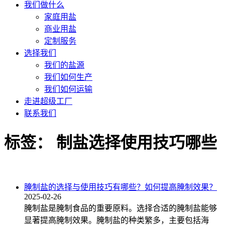
我们做什么
家庭用盐
商业用盐
定制服务
选择我们
我们的盐源
我们如何生产
我们如何运输
走进超级工厂
联系我们
标签：
制盐选择使用技巧哪些
腌制盐的选择与使用技巧有哪些？如何提高腌制效果？
2025-02-26
腌制盐是腌制食品的重要原料。选择合适的腌制盐能够
显著提高腌制效果。腌制盐的种类繁多，主要包括海