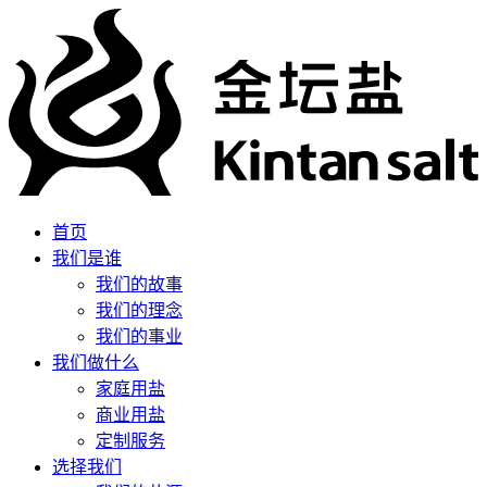
首页
我们是谁
我们的故事
我们的理念
我们的事业
我们做什么
家庭用盐
商业用盐
定制服务
选择我们