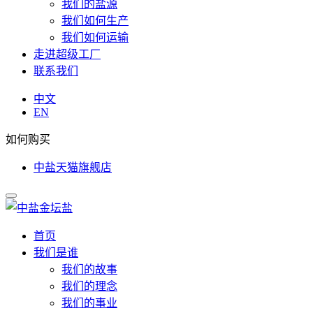
我们的盐源
我们如何生产
我们如何运输
走进超级工厂
联系我们
中文
EN
如何购买
中盐天猫旗舰店
首页
我们是谁
我们的故事
我们的理念
我们的事业