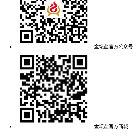
金坛盐官方公众号
金坛盐官方商城