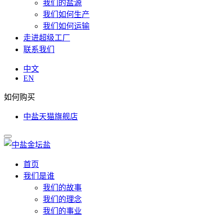
我们的盐源
我们如何生产
我们如何运输
走进超级工厂
联系我们
中文
EN
如何购买
中盐天猫旗舰店
首页
我们是谁
我们的故事
我们的理念
我们的事业