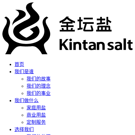
首页
我们是谁
我们的故事
我们的理念
我们的事业
我们做什么
家庭用盐
商业用盐
定制服务
选择我们