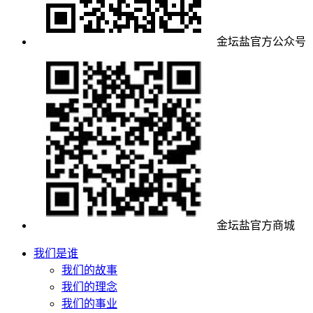
金坛盐官方公众号
金坛盐官方商城
我们是谁
我们的故事
我们的理念
我们的事业