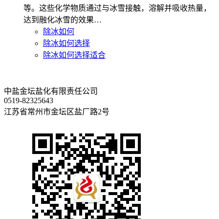
等。这些化学物质通过与冰雪接触，溶解并吸收热量，
达到融化冰雪的效果…
除冰如何
除冰如何选择
除冰如何选择适合
中盐金坛盐化有限责任公司
0519-82325643
江苏省常州市金坛区盐厂路2号