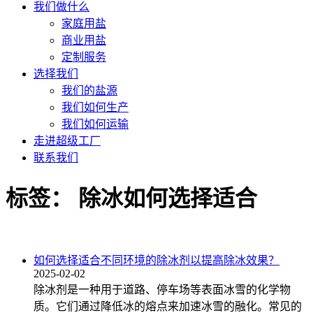
我们做什么
家庭用盐
商业用盐
定制服务
选择我们
我们的盐源
我们如何生产
我们如何运输
走进超级工厂
联系我们
标签：
除冰如何选择适合
如何选择适合不同环境的除冰剂以提高除冰效果？
2025-02-02
除冰剂是一种用于道路、停车场等表面冰雪的化学物
质。它们通过降低冰的熔点来加速冰雪的融化。常见的