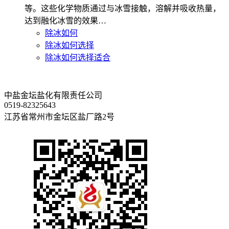
等。这些化学物质通过与冰雪接触，溶解并吸收热量，
达到融化冰雪的效果…
除冰如何
除冰如何选择
除冰如何选择适合
中盐金坛盐化有限责任公司
0519-82325643
江苏省常州市金坛区盐厂路2号