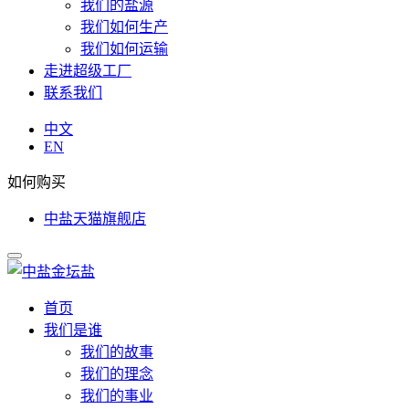
我们的盐源
我们如何生产
我们如何运输
走进超级工厂
联系我们
中文
EN
如何购买
中盐天猫旗舰店
首页
我们是谁
我们的故事
我们的理念
我们的事业