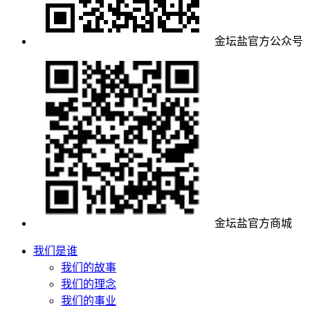
金坛盐官方公众号
金坛盐官方商城
我们是谁
我们的故事
我们的理念
我们的事业