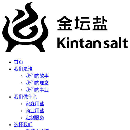
首页
我们是谁
我们的故事
我们的理念
我们的事业
我们做什么
家庭用盐
商业用盐
定制服务
选择我们