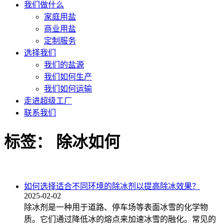
我们做什么
家庭用盐
商业用盐
定制服务
选择我们
我们的盐源
我们如何生产
我们如何运输
走进超级工厂
联系我们
标签：
除冰如何
如何选择适合不同环境的除冰剂以提高除冰效果？
2025-02-02
除冰剂是一种用于道路、停车场等表面冰雪的化学物
质。它们通过降低冰的熔点来加速冰雪的融化。常见的