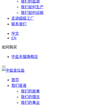
我们的盐源
我们如何生产
我们如何运输
走进超级工厂
联系我们
中文
EN
如何购买
中盐天猫旗舰店
首页
我们是谁
我们的故事
我们的理念
我们的事业