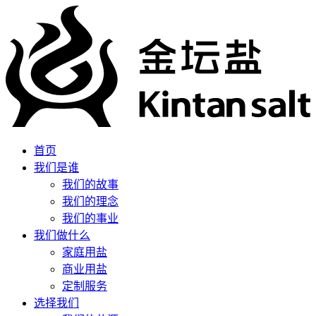
首页
我们是谁
我们的故事
我们的理念
我们的事业
我们做什么
家庭用盐
商业用盐
定制服务
选择我们