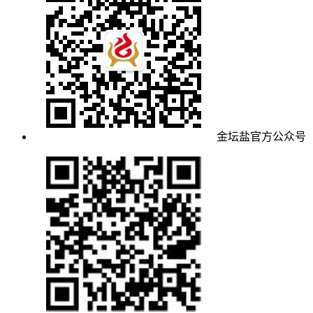
金坛盐官方公众号