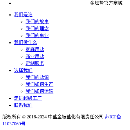
金坛盐官方商城
我们是谁
我们的故事
我们的理念
我们的事业
我们做什么
家庭用盐
商业用盐
定制服务
选择我们
我们的盐源
我们如何生产
我们如何运输
走进超级工厂
联系我们
版权所有 © 2016-2024 中盐金坛盐化有限责任公司
苏ICP备
11037069号