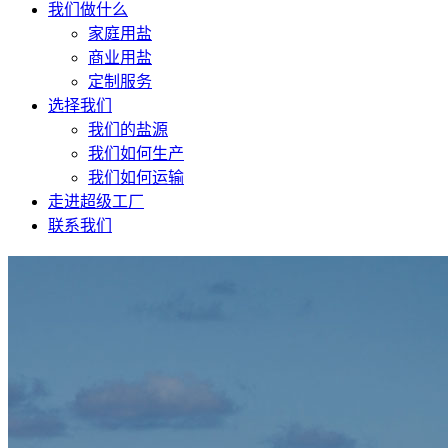
我们做什么
家庭用盐
商业用盐
定制服务
选择我们
我们的盐源
我们如何生产
我们如何运输
走进超级工厂
联系我们