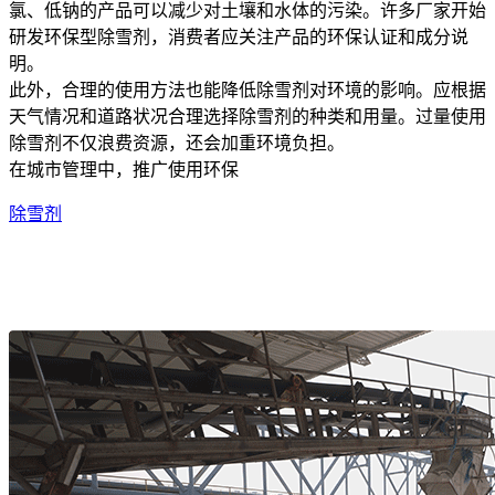
氯、低钠的产品可以减少对土壤和水体的污染。许多厂家开始
研发环保型除雪剂，消费者应关注产品的环保认证和成分说
明。
此外，合理的使用方法也能降低除雪剂对环境的影响。应根据
天气情况和道路状况合理选择除雪剂的种类和用量。过量使用
除雪剂不仅浪费资源，还会加重环境负担。
在城市管理中，推广使用环保
除雪剂