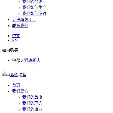
我们的盐源
我们如何生产
我们如何运输
走进超级工厂
联系我们
中文
EN
如何购买
中盐天猫旗舰店
首页
我们是谁
我们的故事
我们的理念
我们的事业