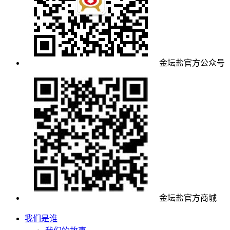
金坛盐官方公众号
金坛盐官方商城
我们是谁