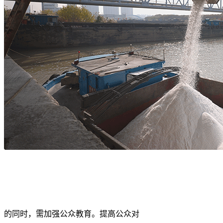
的同时，需加强公众教育。提高公众对