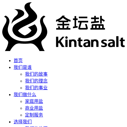
首页
我们是谁
我们的故事
我们的理念
我们的事业
我们做什么
家庭用盐
商业用盐
定制服务
选择我们