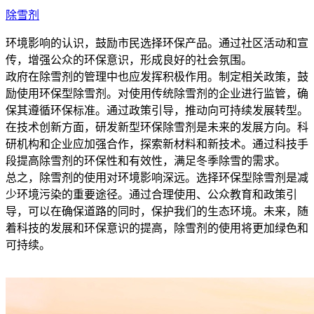
除雪剂
环境影响的认识，鼓励市民选择环保产品。通过社区活动和宣
传，增强公众的环保意识，形成良好的社会氛围。
政府在除雪剂的管理中也应发挥积极作用。制定相关政策，鼓
励使用环保型除雪剂。对使用传统除雪剂的企业进行监管，确
保其遵循环保标准。通过政策引导，推动向可持续发展转型。
在技术创新方面，研发新型环保除雪剂是未来的发展方向。科
研机构和企业应加强合作，探索新材料和新技术。通过科技手
段提高除雪剂的环保性和有效性，满足冬季除雪的需求。
总之，除雪剂的使用对环境影响深远。选择环保型除雪剂是减
少环境污染的重要途径。通过合理使用、公众教育和政策引
导，可以在确保道路的同时，保护我们的生态环境。未来，随
着科技的发展和环保意识的提高，除雪剂的使用将更加绿色和
可持续。