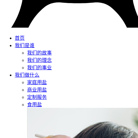
首页
我们是谁
我们的故事
我们的理念
我们的事业
我们做什么
家庭用盐
商业用盐
定制服务
食用盐