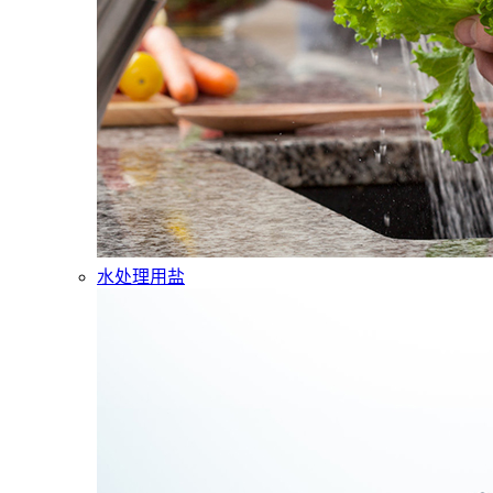
水处理用盐