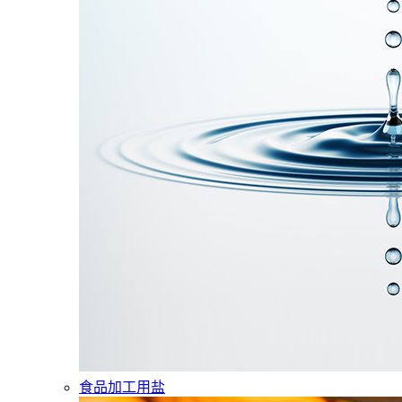
食品加工用盐