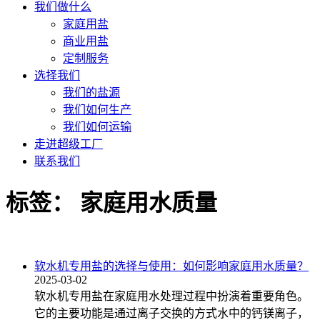
我们做什么
家庭用盐
商业用盐
定制服务
选择我们
我们的盐源
我们如何生产
我们如何运输
走进超级工厂
联系我们
标签：
家庭用水质量
软水机专用盐的选择与使用：如何影响家庭用水质量？
2025-03-02
软水机专用盐在家庭用水处理过程中扮演着重要角色。
它的主要功能是通过离子交换的方式水中的钙镁离子，