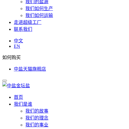
我们的盐源
我们如何生产
我们如何运输
走进超级工厂
联系我们
中文
EN
如何购买
中盐天猫旗舰店
首页
我们是谁
我们的故事
我们的理念
我们的事业