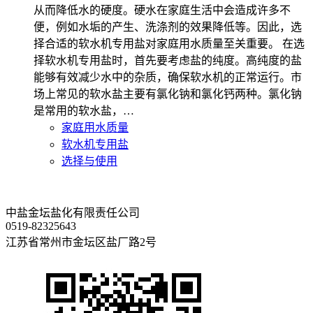
从而降低水的硬度。硬水在家庭生活中会造成许多不
便，例如水垢的产生、洗涤剂的效果降低等。因此，选
择合适的软水机专用盐对家庭用水质量至关重要。 在选
择软水机专用盐时，首先要考虑盐的纯度。高纯度的盐
能够有效减少水中的杂质，确保软水机的正常运行。市
场上常见的软水盐主要有氯化钠和氯化钙两种。氯化钠
是常用的软水盐，…
家庭用水质量
软水机专用盐
选择与使用
中盐金坛盐化有限责任公司
0519-82325643
江苏省常州市金坛区盐厂路2号