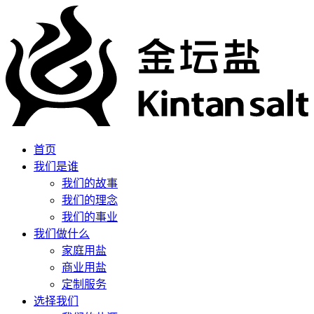
首页
我们是谁
我们的故事
我们的理念
我们的事业
我们做什么
家庭用盐
商业用盐
定制服务
选择我们