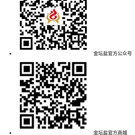
金坛盐官方公众号
金坛盐官方商城