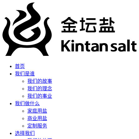
首页
我们是谁
我们的故事
我们的理念
我们的事业
我们做什么
家庭用盐
商业用盐
定制服务
选择我们