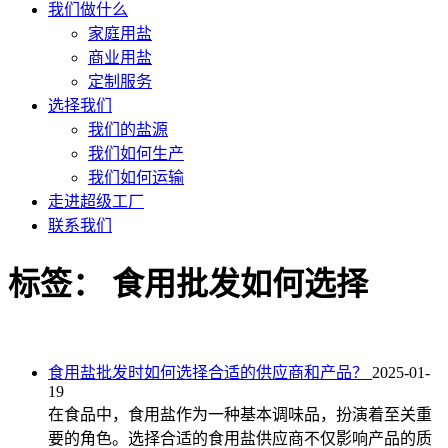
我们做什么
家庭用盐
商业用盐
定制服务
选择我们
我们的盐源
我们如何生产
我们如何运输
走进超级工厂
联系我们
标签：
食用批发如何选择
食用盐批发时如何选择合适的供应商和产品？
2025-01-
19
在食品中，食用盐作为一种基本调味品，扮演着至关重
要的角色。选择合适的食用盐供应商不仅影响产品的质