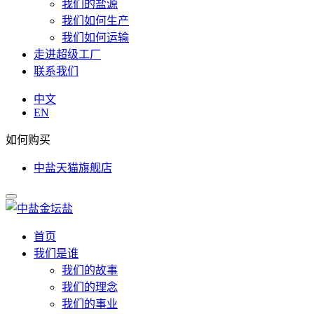
我们的盐源
我们如何生产
我们如何运输
走进超级工厂
联系我们
中文
EN
如何购买
中盐天猫旗舰店
首页
我们是谁
我们的故事
我们的理念
我们的事业