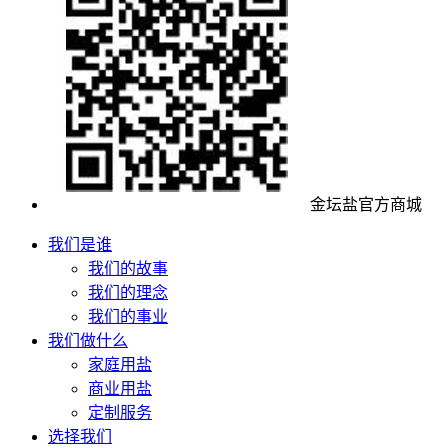
金坛盐官方商城
我们是谁
我们的故事
我们的理念
我们的事业
我们做什么
家庭用盐
商业用盐
定制服务
选择我们