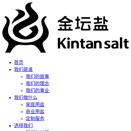
首页
我们是谁
我们的故事
我们的理念
我们的事业
我们做什么
家庭用盐
商业用盐
定制服务
选择我们