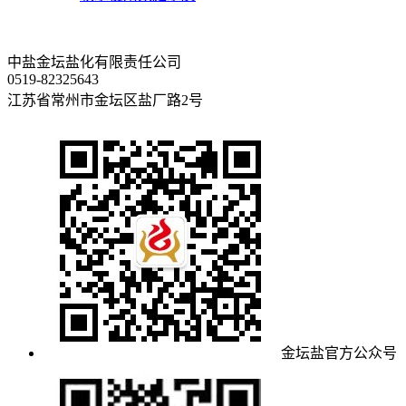
中盐金坛盐化有限责任公司
0519-82325643
江苏省常州市金坛区盐厂路2号
金坛盐官方公众号