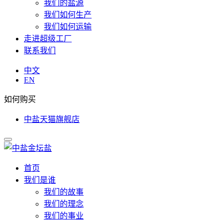
我们的盐源
我们如何生产
我们如何运输
走进超级工厂
联系我们
中文
EN
如何购买
中盐天猫旗舰店
首页
我们是谁
我们的故事
我们的理念
我们的事业