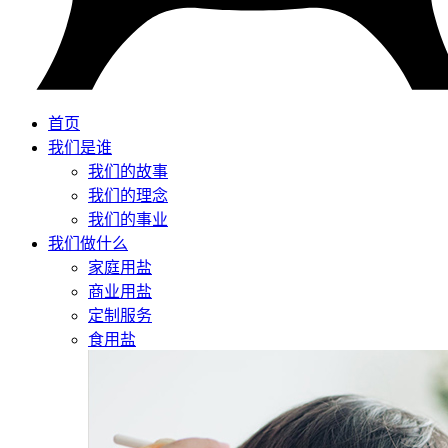
首页
我们是谁
我们的故事
我们的理念
我们的事业
我们做什么
家庭用盐
商业用盐
定制服务
食用盐