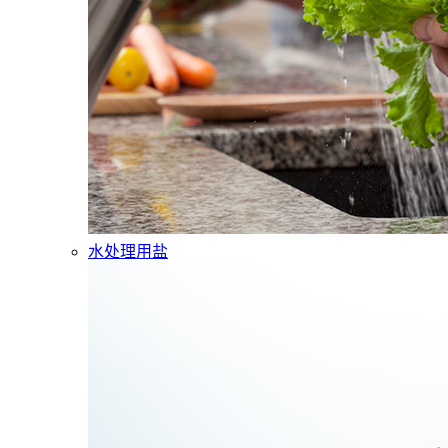
水处理用盐