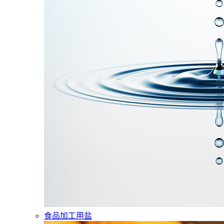
食品加工用盐