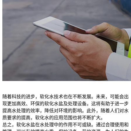
随着科技的进步，软化水技术也在不断发展。未来，可能会出
现更加高效、环保的软化水盐及处理设备。这将有助于进一步
提高水处理的效率，降低对环境的影响。此外，随着人们对水
质要求的提高，软化水的应用范围也将不断扩大。
总之，软化水盐在水处理中的作用不可或缺。通过合理使用和