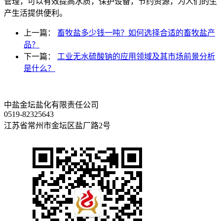
管理，可以有效提高水质，保护设备，节约资源，为人们的生
产生活提供便利。
上一篇：
畜牧盐多少钱一吨？如何选择合适的畜牧盐产
品？
下一篇：
工业无水硫酸钠的应用领域及其市场前景分析
是什么？
中盐金坛盐化有限责任公司
0519-82325643
江苏省常州市金坛区盐厂路2号