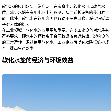
软化水的应用场景非常广泛。在家庭中，软化水可以改善水
质，减少水垢在家用电器上的积聚，从而延长设备的使用寿
命。此外，软化水在饮用方面也有助于提高口感，减少钙镁离
子对人体的摄入。
在工业领域，软化水的应用更加重要。许多工业设备对水质有
严格要求，硬水中的钙镁离子会导致设备管道结垢，影响设备
的正常运转。通过使用软化水，工业企业可以有效降低维护成
本，提高生产效率。
软化水盐的经济与环境效益