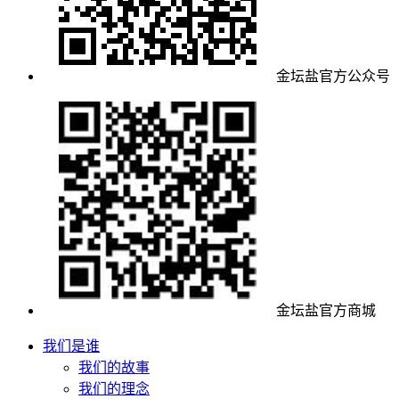
金坛盐官方公众号
金坛盐官方商城
我们是谁
我们的故事
我们的理念