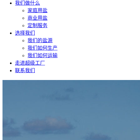
我们做什么
家庭用盐
商业用盐
定制服务
选择我们
我们的盐源
我们如何生产
我们如何运输
走进超级工厂
联系我们