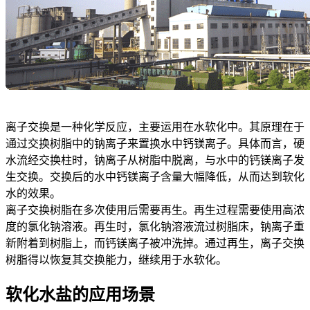
离子交换是一种化学反应，主要运用在水软化中。其原理在于
通过交换树脂中的钠离子来置换水中钙镁离子。具体而言，硬
水流经交换柱时，钠离子从树脂中脱离，与水中的钙镁离子发
生交换。交换后的水中钙镁离子含量大幅降低，从而达到软化
水的效果。
离子交换树脂在多次使用后需要再生。再生过程需要使用高浓
度的氯化钠溶液。再生时，氯化钠溶液流过树脂床，钠离子重
新附着到树脂上，而钙镁离子被冲洗掉。通过再生，离子交换
树脂得以恢复其交换能力，继续用于水软化。
软化水盐的应用场景