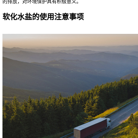
的排放，对环境保护具有积极意义。
软化水盐的使用注意事项