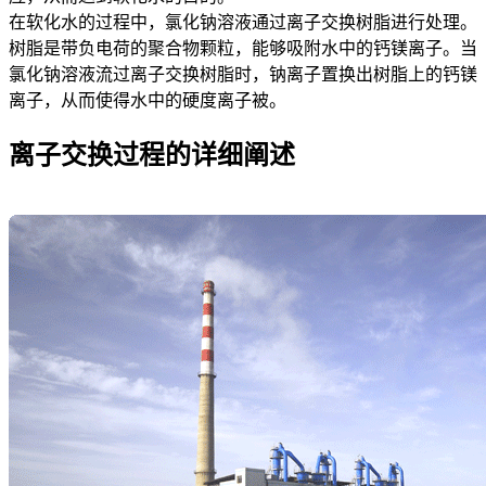
在软化水的过程中，氯化钠溶液通过离子交换树脂进行处理。
树脂是带负电荷的聚合物颗粒，能够吸附水中的钙镁离子。当
氯化钠溶液流过离子交换树脂时，钠离子置换出树脂上的钙镁
离子，从而使得水中的硬度离子被。
离子交换过程的详细阐述