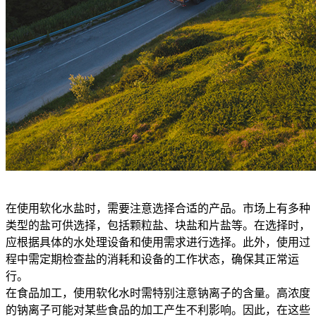
在使用软化水盐时，需要注意选择合适的产品。市场上有多种
类型的盐可供选择，包括颗粒盐、块盐和片盐等。在选择时，
应根据具体的水处理设备和使用需求进行选择。此外，使用过
程中需定期检查盐的消耗和设备的工作状态，确保其正常运
行。
在食品加工，使用软化水时需特别注意钠离子的含量。高浓度
的钠离子可能对某些食品的加工产生不利影响。因此，在这些