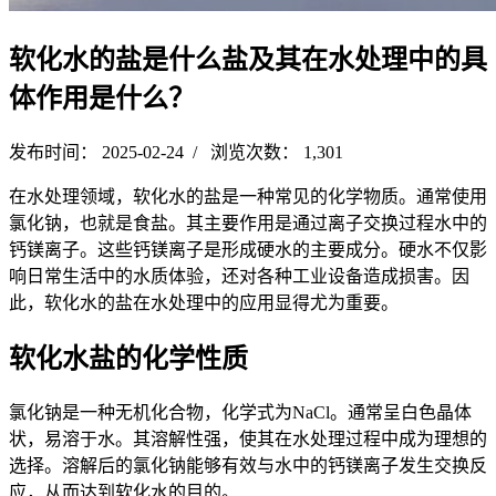
软化水的盐是什么盐及其在水处理中的具
体作用是什么？
发布时间： 2025-02-24 / 浏览次数： 1,301
在水处理领域，软化水的盐是一种常见的化学物质。通常使用
氯化钠，也就是食盐。其主要作用是通过离子交换过程水中的
钙镁离子。这些钙镁离子是形成硬水的主要成分。硬水不仅影
响日常生活中的水质体验，还对各种工业设备造成损害。因
此，软化水的盐在水处理中的应用显得尤为重要。
软化水盐的化学性质
氯化钠是一种无机化合物，化学式为NaCl。通常呈白色晶体
状，易溶于水。其溶解性强，使其在水处理过程中成为理想的
选择。溶解后的氯化钠能够有效与水中的钙镁离子发生交换反
应，从而达到软化水的目的。