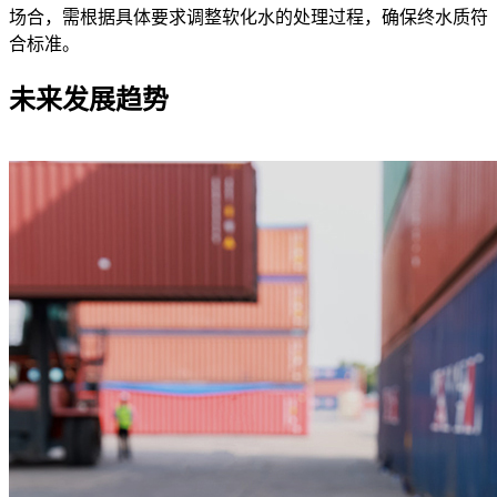
场合，需根据具体要求调整软化水的处理过程，确保终水质符
合标准。
未来发展趋势