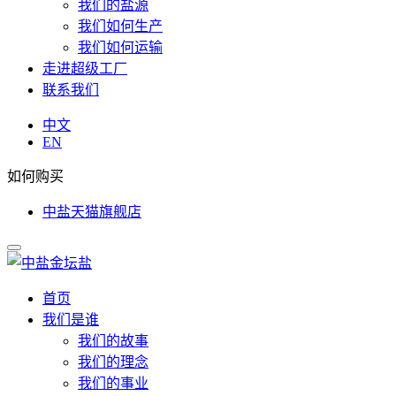
我们的盐源
我们如何生产
我们如何运输
走进超级工厂
联系我们
中文
EN
如何购买
中盐天猫旗舰店
首页
我们是谁
我们的故事
我们的理念
我们的事业