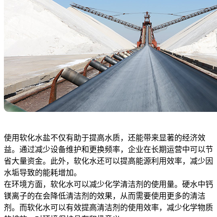
使用软化水盐不仅有助于提高水质，还能带来显著的经济效
益。通过减少设备维护和更换频率，企业在长期运营中可以节
省大量资金。此外，软化水还可以提高能源利用效率，减少因
水垢导致的能耗增加。
在环境方面，软化水可以减少化学清洁剂的使用量。硬水中钙
镁离子的在会降低清洁剂的效果，从而需要使用更多的清洁
剂。而软化水可以有效提高清洁剂的使用效率，减少化学物质