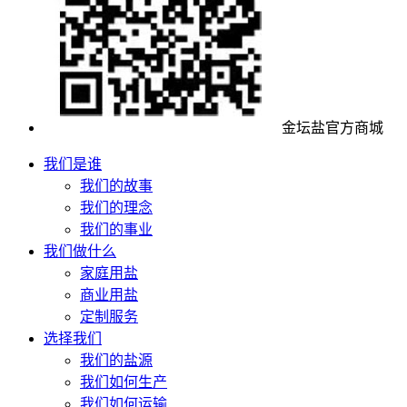
金坛盐官方商城
我们是谁
我们的故事
我们的理念
我们的事业
我们做什么
家庭用盐
商业用盐
定制服务
选择我们
我们的盐源
我们如何生产
我们如何运输