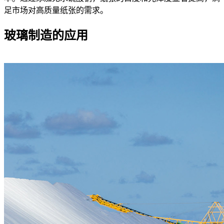
足市场对高质量纸张的需求。
玻璃制造的应用