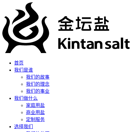
首页
我们是谁
我们的故事
我们的理念
我们的事业
我们做什么
家庭用盐
商业用盐
定制服务
选择我们