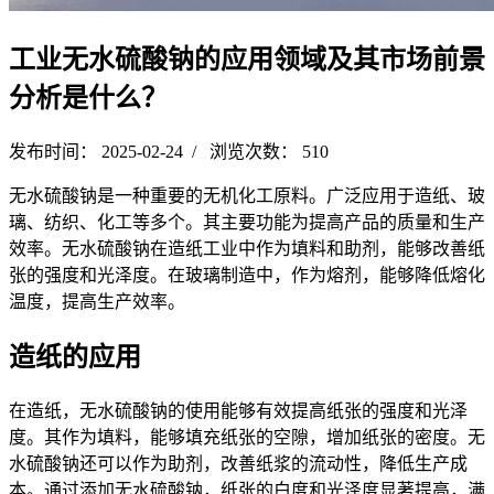
工业无水硫酸钠的应用领域及其市场前景
分析是什么？
发布时间： 2025-02-24 / 浏览次数： 510
无水硫酸钠是一种重要的无机化工原料。广泛应用于造纸、玻
璃、纺织、化工等多个。其主要功能为提高产品的质量和生产
效率。无水硫酸钠在造纸工业中作为填料和助剂，能够改善纸
张的强度和光泽度。在玻璃制造中，作为熔剂，能够降低熔化
温度，提高生产效率。
造纸的应用
在造纸，无水硫酸钠的使用能够有效提高纸张的强度和光泽
度。其作为填料，能够填充纸张的空隙，增加纸张的密度。无
水硫酸钠还可以作为助剂，改善纸浆的流动性，降低生产成
本。通过添加无水硫酸钠，纸张的白度和光泽度显著提高，满