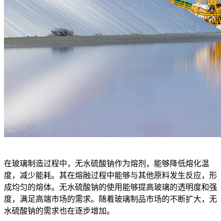
在玻璃制造过程中，无水硫酸钠作为熔剂，能够降低熔化温
度，减少能耗。其在熔融过程中能够与其他原料发生反应，形
成均匀的熔体。无水硫酸钠的使用能够提高玻璃的透明度和强
度，满足高端市场的需求。随着玻璃制品市场的不断扩大，无
水硫酸钠的需求也在逐步增加。