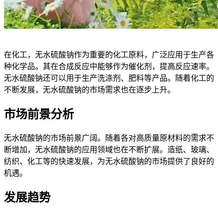
在化工，无水硫酸钠作为重要的化工原料，广泛应用于生产各
种化学品。其在合成反应中能够作为催化剂，提高反应速率。
无水硫酸钠还可以用于生产洗涤剂、肥料等产品。随着化工的
不断发展，无水硫酸钠的市场需求也在逐步上升。
市场前景分析
无水硫酸钠的市场前景广阔。随着各对高质量原材料的需求不
断增加，无水硫酸钠的应用领域也在不断扩展。造纸、玻璃、
纺织、化工等的快速发展，为无水硫酸钠的市场提供了良好的
机遇。
发展趋势