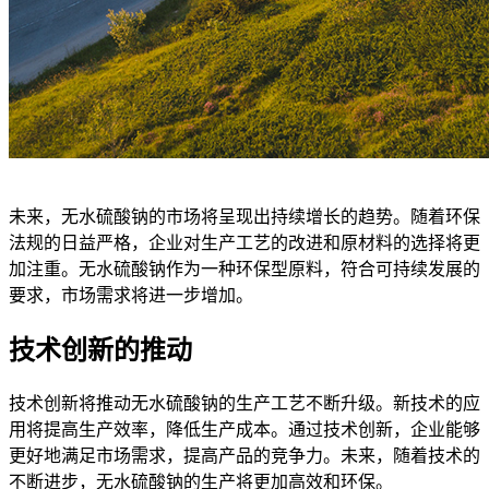
未来，无水硫酸钠的市场将呈现出持续增长的趋势。随着环保
法规的日益严格，企业对生产工艺的改进和原材料的选择将更
加注重。无水硫酸钠作为一种环保型原料，符合可持续发展的
要求，市场需求将进一步增加。
技术创新的推动
技术创新将推动无水硫酸钠的生产工艺不断升级。新技术的应
用将提高生产效率，降低生产成本。通过技术创新，企业能够
更好地满足市场需求，提高产品的竞争力。未来，随着技术的
不断进步，无水硫酸钠的生产将更加高效和环保。