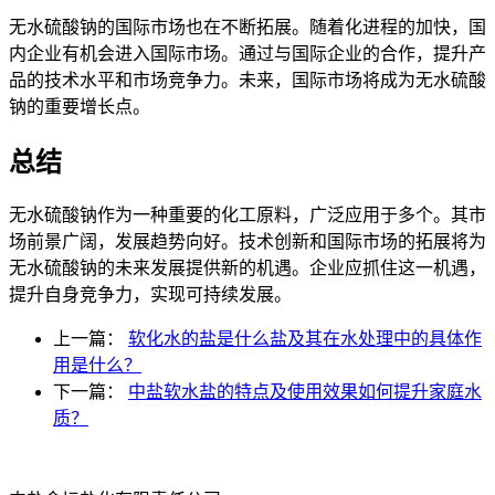
无水硫酸钠的国际市场也在不断拓展。随着化进程的加快，国
内企业有机会进入国际市场。通过与国际企业的合作，提升产
品的技术水平和市场竞争力。未来，国际市场将成为无水硫酸
钠的重要增长点。
总结
无水硫酸钠作为一种重要的化工原料，广泛应用于多个。其市
场前景广阔，发展趋势向好。技术创新和国际市场的拓展将为
无水硫酸钠的未来发展提供新的机遇。企业应抓住这一机遇，
提升自身竞争力，实现可持续发展。
上一篇：
软化水的盐是什么盐及其在水处理中的具体作
用是什么？
下一篇：
中盐软水盐的特点及使用效果如何提升家庭水
质？