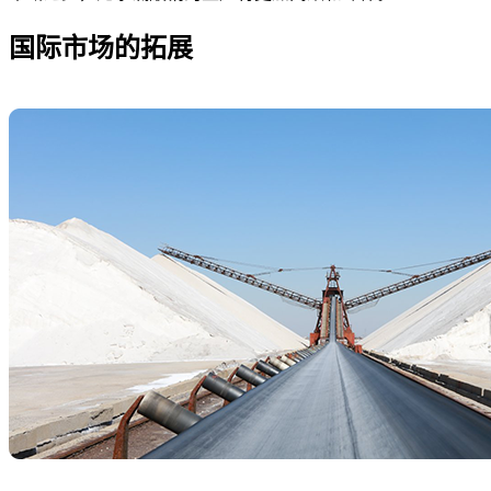
国际市场的拓展