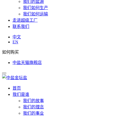
我们的盐源
我们如何生产
我们如何运输
走进超级工厂
联系我们
中文
EN
如何购买
中盐天猫旗舰店
首页
我们是谁
我们的故事
我们的理念
我们的事业