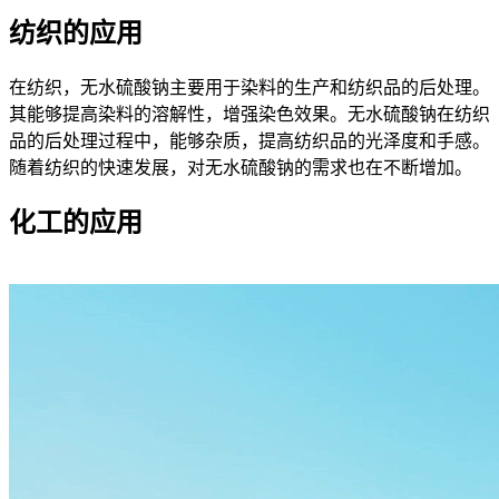
纺织的应用
在纺织，无水硫酸钠主要用于染料的生产和纺织品的后处理。
其能够提高染料的溶解性，增强染色效果。无水硫酸钠在纺织
品的后处理过程中，能够杂质，提高纺织品的光泽度和手感。
随着纺织的快速发展，对无水硫酸钠的需求也在不断增加。
化工的应用