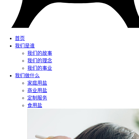
首页
我们是谁
我们的故事
我们的理念
我们的事业
我们做什么
家庭用盐
商业用盐
定制服务
食用盐