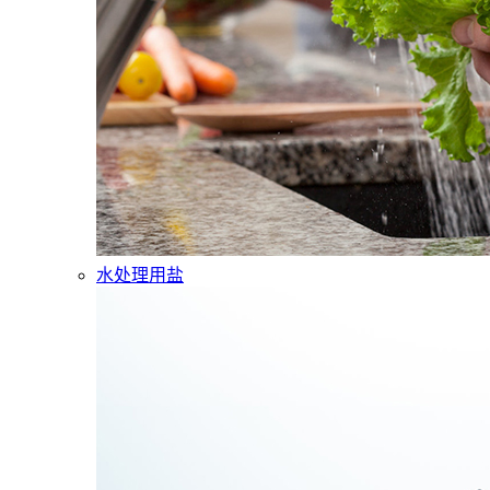
水处理用盐