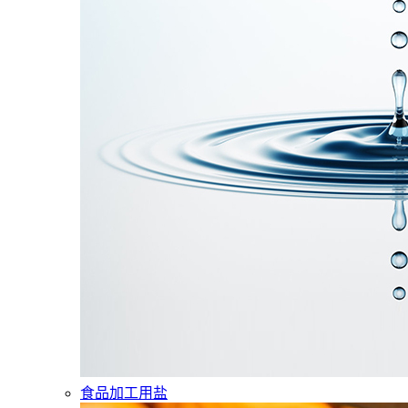
食品加工用盐