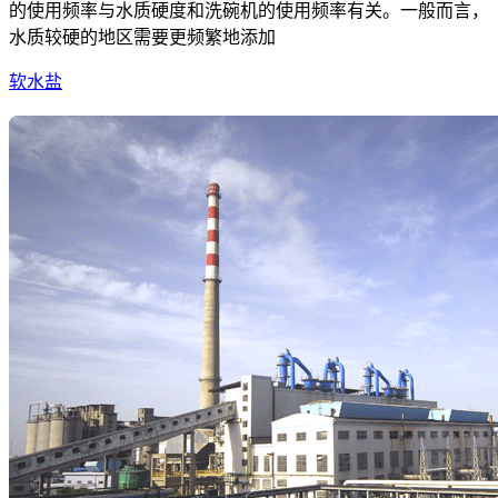
的使用频率与水质硬度和洗碗机的使用频率有关。一般而言，
水质较硬的地区需要更频繁地添加
软水盐