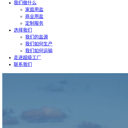
我们做什么
家庭用盐
商业用盐
定制服务
选择我们
我们的盐源
我们如何生产
我们如何运输
走进超级工厂
联系我们