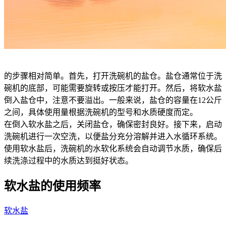
的步骤相对简单。首先，打开洗碗机的盐仓。盐仓通常位于洗
碗机的底部，可能需要旋转或按压才能打开。然后，将软水盐
倒入盐仓中，注意不要溢出。一般来说，盐仓的容量在12公斤
之间，具体使用量根据洗碗机的型号和水质硬度而定。
在倒入软水盐之后，关闭盐仓，确保密封良好。接下来，启动
洗碗机进行一次空洗，以便盐分充分溶解并进入水循环系统。
使用软水盐后，洗碗机的水软化系统会自动调节水质，确保后
续洗涤过程中的水质达到挺好状态。
软水盐的使用频率
软水盐