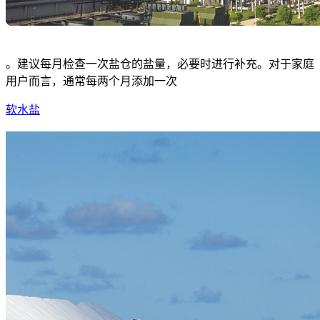
。建议每月检查一次盐仓的盐量，必要时进行补充。对于家庭
用户而言，通常每两个月添加一次
软水盐