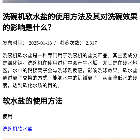
洗碗机软水盐的使用方法及其对洗碗效果
的影响是什么？
发布时间： 2025-01-13 / 浏览次数： 2,317
洗碗机软水盐是一种专门用于洗碗机的盐类产品。其主要成分
是氯化钠。洗碗机在使用过程中会产生水垢，尤其是在硬水地
区，水中的钙镁离子会与洗涤剂反应，影响洗涤效果。软水盐
通过离子交换的方式，能够水中的钙镁离子，从而降低水的硬
度，达到软化水质的目的。
软水盐的使用方法
使用
洗碗机软水盐