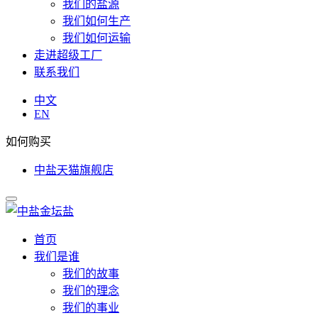
我们的盐源
我们如何生产
我们如何运输
走进超级工厂
联系我们
中文
EN
如何购买
中盐天猫旗舰店
首页
我们是谁
我们的故事
我们的理念
我们的事业