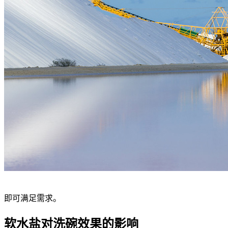
即可满足需求。
软水盐对洗碗效果的影响