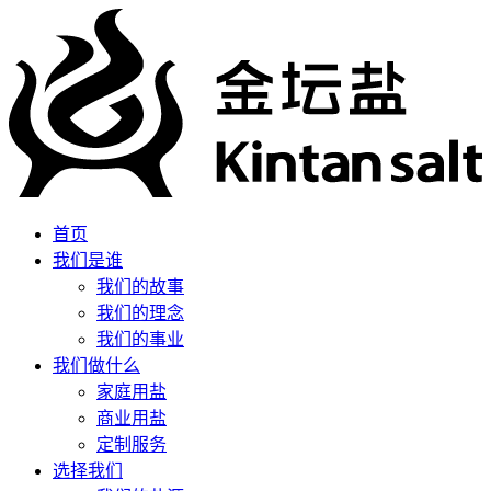
首页
我们是谁
我们的故事
我们的理念
我们的事业
我们做什么
家庭用盐
商业用盐
定制服务
选择我们