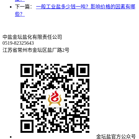
下一篇：
一般工业盐多少钱一吨？影响价格的因素有哪
些？
中盐金坛盐化有限责任公司
0519-82325643
江苏省常州市金坛区盐厂路2号
金坛盐官方公众号