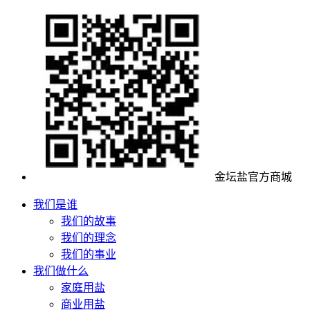
金坛盐官方商城
我们是谁
我们的故事
我们的理念
我们的事业
我们做什么
家庭用盐
商业用盐