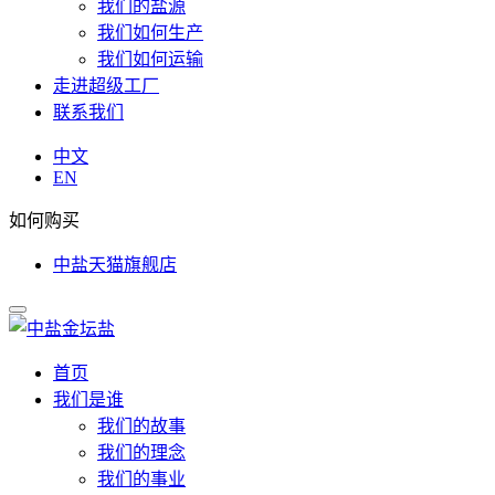
我们的盐源
我们如何生产
我们如何运输
走进超级工厂
联系我们
中文
EN
如何购买
中盐天猫旗舰店
首页
我们是谁
我们的故事
我们的理念
我们的事业