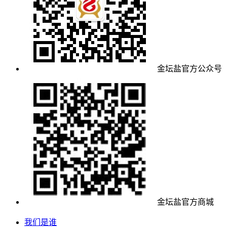
金坛盐官方公众号
金坛盐官方商城
我们是谁