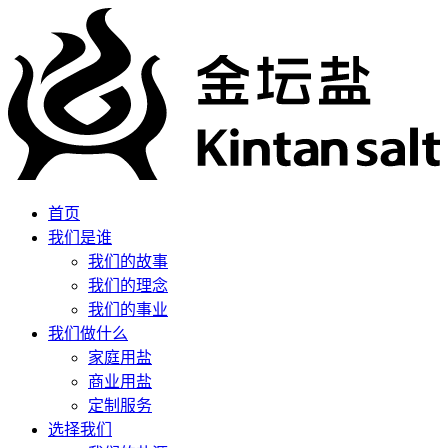
首页
我们是谁
我们的故事
我们的理念
我们的事业
我们做什么
家庭用盐
商业用盐
定制服务
选择我们