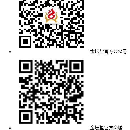
金坛盐官方公众号
金坛盐官方商城