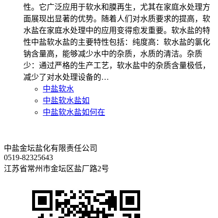
性。它广泛应用于软水和膜再生，尤其在家庭水处理方
面展现出显著的优势。随着人们对水质要求的提高，软
水盐在家庭水处理中的应用变得愈发重要。软水盐的特
性中盐软水盐的主要特性包括：纯度高：软水盐的氯化
钠含量高，能够减少水中的杂质，水质的清洁。杂质
少：通过严格的生产工艺，软水盐中的杂质含量极低，
减少了对水处理设备的…
中盐软水
中盐软水盐如
中盐软水盐如何在
中盐金坛盐化有限责任公司
0519-82325643
江苏省常州市金坛区盐厂路2号