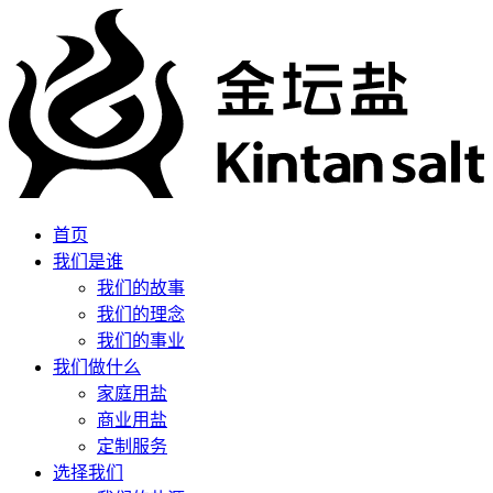
首页
我们是谁
我们的故事
我们的理念
我们的事业
我们做什么
家庭用盐
商业用盐
定制服务
选择我们