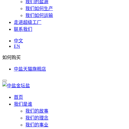
我们的盐源
我们如何生产
我们如何运输
走进超级工厂
联系我们
中文
EN
如何购买
中盐天猫旗舰店
首页
我们是谁
我们的故事
我们的理念
我们的事业