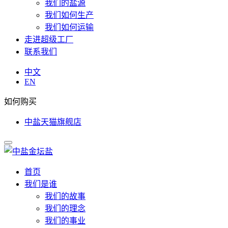
我们的盐源
我们如何生产
我们如何运输
走进超级工厂
联系我们
中文
EN
如何购买
中盐天猫旗舰店
首页
我们是谁
我们的故事
我们的理念
我们的事业