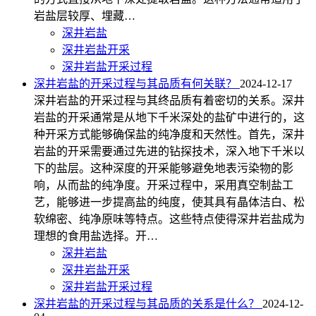
岩盐层较厚、埋藏…
深井岩盐
深井岩盐开采
深井岩盐开采过程
深井岩盐的开采过程与其品质有何关联？
2024-12-17
深井岩盐的开采过程与其终品质有着密切的关系。深井
岩盐的开采通常是从地下千米深处的盐矿中进行的，这
种开采方式能够确保盐的纯净度和天然性。首先，深井
岩盐的开采需要通过先进的钻探技术，深入地下千米以
下的盐层。这种深度的开采能够避免地表污染物的影
响，从而盐的纯净度。开采过程中，采用真空制盐工
艺，能够进一步提高盐的纯度，使其具有晶体洁白、松
软绵密、纯净原味等特点。这些特点使得深井岩盐成为
理想的食用盐选择。开…
深井岩盐
深井岩盐开采
深井岩盐开采过程
深井岩盐的开采过程与其品质的关系是什么？
2024-12-