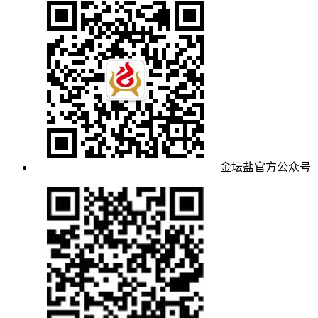
金坛盐官方公众号