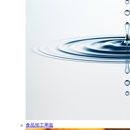
食品加工用盐