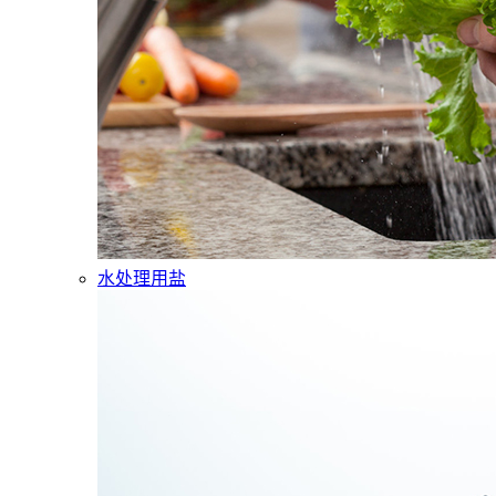
水处理用盐