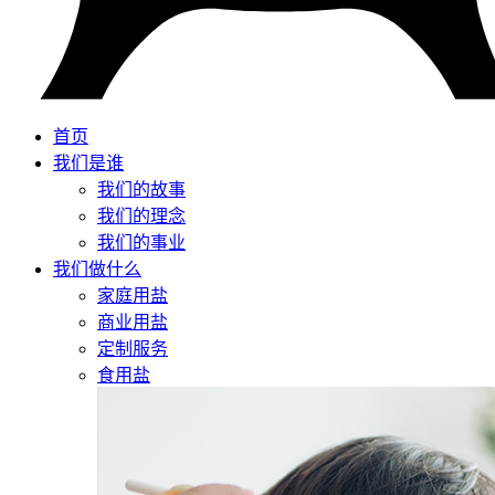
首页
我们是谁
我们的故事
我们的理念
我们的事业
我们做什么
家庭用盐
商业用盐
定制服务
食用盐