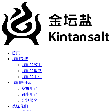
首页
我们是谁
我们的故事
我们的理念
我们的事业
我们做什么
家庭用盐
商业用盐
定制服务
选择我们