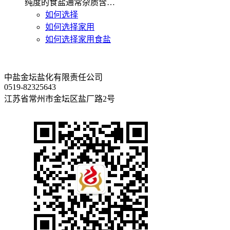
纯度的食盐通常杂质含…
如何选择
如何选择家用
如何选择家用食盐
中盐金坛盐化有限责任公司
0519-82325643
江苏省常州市金坛区盐厂路2号