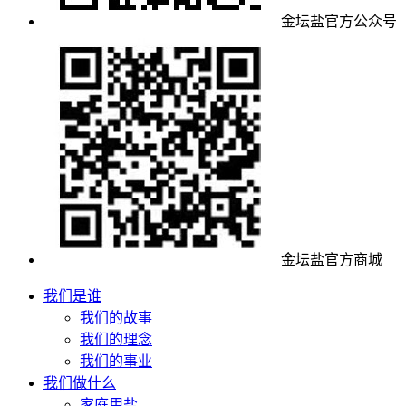
金坛盐官方公众号
金坛盐官方商城
我们是谁
我们的故事
我们的理念
我们的事业
我们做什么
家庭用盐