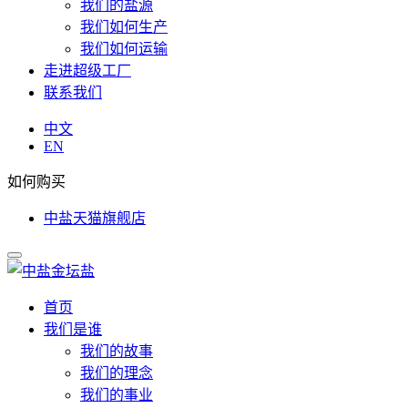
我们的盐源
我们如何生产
我们如何运输
走进超级工厂
联系我们
中文
EN
如何购买
中盐天猫旗舰店
首页
我们是谁
我们的故事
我们的理念
我们的事业