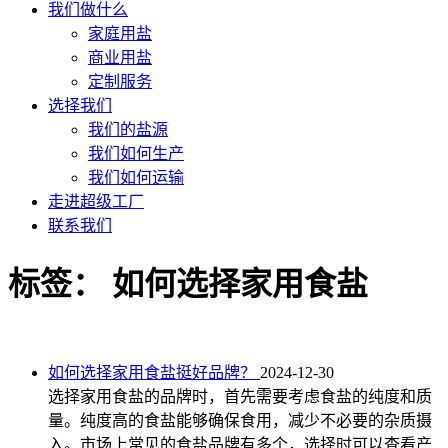
我们做什么
家庭用盐
商业用盐
定制服务
选择我们
我们的盐源
我们如何生产
我们如何运输
走进超级工厂
联系我们
标签：
如何选择家用食盐
如何选择家用食盐挺好品牌？
2024-12-30
选择家用食盐的品牌时，首先需要考虑食盐的纯度和质
量。纯度高的食盐能够确保食用，减少不必要的杂质摄
入。市场上常见的食盐品牌有多个，选择时可以查看产