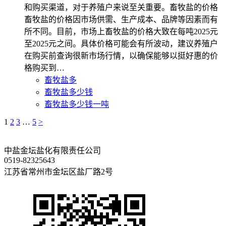
和购买渠道，对于养殖户来说至关重要。畜牧盐的价格
畜牧盐的价格因市场供需、生产成本、品牌等因素而有
所不同。目前，市场上畜牧盐的价格大致在每吨2025元
至2025元之间。具体价格可能会有所波动，建议养殖户
在购买前查询很新市场行情，以确保能够以挺好惠的价
格购买到…
畜牧盐多
畜牧盐多少钱
畜牧盐多少钱一吨
1
2
3
…
5
>
中盐金坛盐化有限责任公司
0519-82325643
江苏省常州市金坛区盐厂路2号