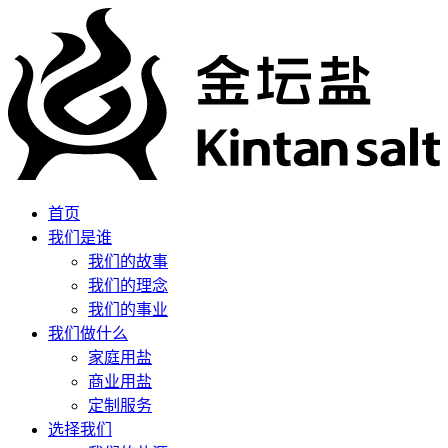
首页
我们是谁
我们的故事
我们的理念
我们的事业
我们做什么
家庭用盐
商业用盐
定制服务
选择我们