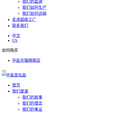
我们的盐源
我们如何生产
我们如何运输
走进超级工厂
联系我们
中文
EN
如何购买
中盐天猫旗舰店
首页
我们是谁
我们的故事
我们的理念
我们的事业