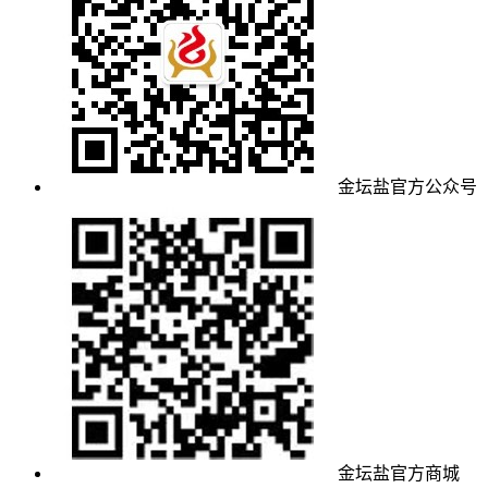
金坛盐官方公众号
金坛盐官方商城