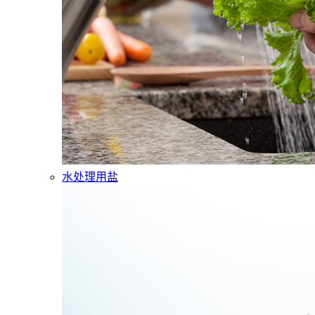
水处理用盐