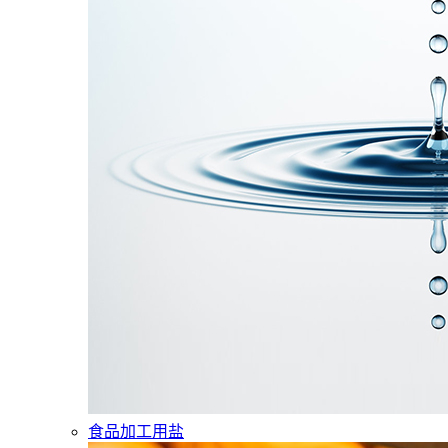
食品加工用盐