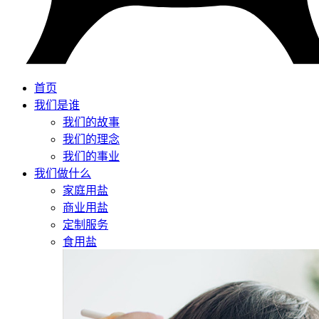
首页
我们是谁
我们的故事
我们的理念
我们的事业
我们做什么
家庭用盐
商业用盐
定制服务
食用盐