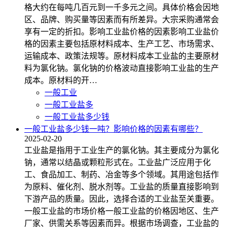
格大约在每吨几百元到一千多元之间。具体价格会因地
区、品牌、购买量等因素而有所差异。大宗采购通常会
享有一定的折扣。影响工业盐价格的因素影响工业盐价
格的因素主要包括原材料成本、生产工艺、市场需求、
运输成本、政策法规等。原材料成本工业盐的主要原材
料为氯化钠。氯化钠的价格波动直接影响工业盐的生产
成本。原材料的开…
一般工业
一般工业盐多
一般工业盐多少钱
一般工业盐多少钱一吨？影响价格的因素有哪些？
2025-02-20
工业盐是指用于工业生产的氯化钠。其主要成分为氯化
钠，通常以结晶或颗粒形式在。工业盐广泛应用于化
工、食品加工、制药、冶金等多个领域。其用途包括作
为原料、催化剂、脱水剂等。工业盐的质量直接影响到
下游产品的质量。因此，选择合适的工业盐至关重要。
一般工业盐的市场价格一般工业盐的价格因地区、生产
厂家、供需关系等因素而异。根据市场调查，工业盐的