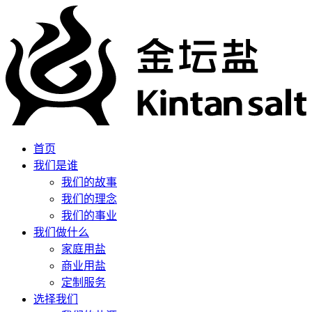
首页
我们是谁
我们的故事
我们的理念
我们的事业
我们做什么
家庭用盐
商业用盐
定制服务
选择我们