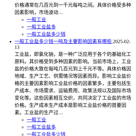
价格通常在几百元到一千元每吨之间。具体价格受多种
因素影响，市场波动…
一般工业
一般工业盐多
一般工业盐多少钱
一般工业盐多少钱一吨及主要影响因素有哪些
2025-02-
13
工业盐，即氯化钠，是一种广泛应用于各个的基础化工
原料。其价格受到多种因素的影响。当前市场上，工业
盐的价格大致在每吨几百元到上千元不等。具体价格因
地域、生产工艺、供需情况等因素而异。影响工业盐价
格的主要因素影响工业盐价格的因素繁多，主要包括生
产成本、市场需求、运输费用、政策法规以及国际市场
变化等。这些因素相互交织，共同决定了工业盐的市场
价格。生产成本生产成本是影响工业盐价格的首要因
素。工业盐的生产过…
一般工业
一般工业盐多
一般工业盐多少钱