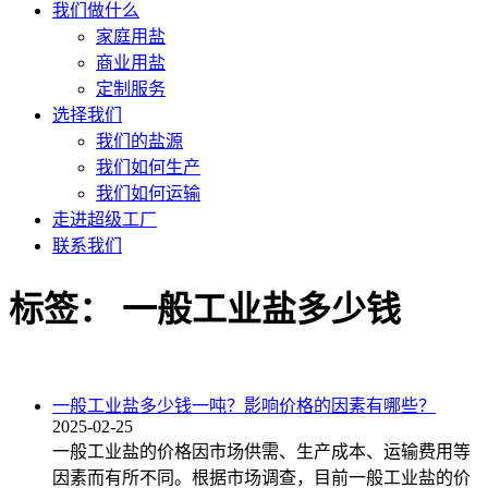
我们做什么
家庭用盐
商业用盐
定制服务
选择我们
我们的盐源
我们如何生产
我们如何运输
走进超级工厂
联系我们
标签：
一般工业盐多少钱
一般工业盐多少钱一吨？影响价格的因素有哪些？
2025-02-25
一般工业盐的价格因市场供需、生产成本、运输费用等
因素而有所不同。根据市场调查，目前一般工业盐的价