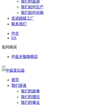
我们的盐源
我们如何生产
我们如何运输
走进超级工厂
联系我们
中文
EN
如何购买
中盐天猫旗舰店
首页
我们是谁
我们的故事
我们的理念
我们的事业