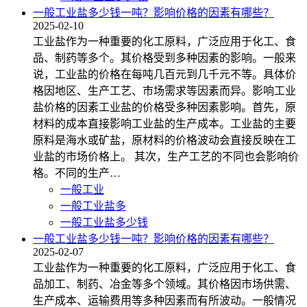
一般工业盐多少钱一吨？影响价格的因素有哪些？
2025-02-10
工业盐作为一种重要的化工原料，广泛应用于化工、食
品、制药等多个。其价格受到多种因素的影响。一般来
说，工业盐的价格在每吨几百元到几千元不等。具体价
格因地区、生产工艺、市场需求等因素而异。影响工业
盐价格的因素工业盐的价格受多种因素影响。首先，原
材料的成本直接影响工业盐的生产成本。工业盐的主要
原料是海水或矿盐，原材料的价格波动会直接反映在工
业盐的市场价格上。 其次，生产工艺的不同也会影响价
格。不同的生产…
一般工业
一般工业盐多
一般工业盐多少钱
一般工业盐多少钱一吨？影响价格的因素有哪些？
2025-02-07
工业盐作为一种重要的化工原料，广泛应用于化工、食
品加工、制药、冶金等多个领域。其价格因市场供需、
生产成本、运输费用等多种因素而有所波动。一般情况