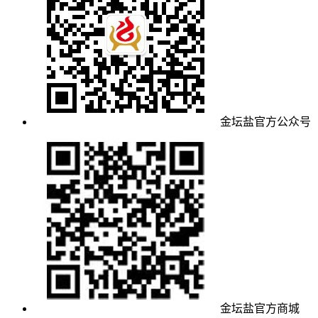
金坛盐官方公众号
金坛盐官方商城