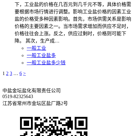
下，工业盐的价格在几百元到几千元不等，具体价格需
要根据市场行情进行调整。影响工业盐价格的因素工业
盐的价格受多种因素影响。首先，市场供需关系是影响
价格的主要因素之一。当市场需求增加而供应不足时，
价格往往会上涨。反之，供应过剩时，价格则可能下
降。 其次，生产成…
一般工业
一般工业盐多
一般工业盐多少钱
1
2
3
…
6
>
中盐金坛盐化有限责任公司
0519-82325643
江苏省常州市金坛区盐厂路2号