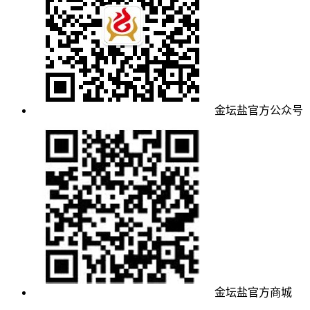
金坛盐官方公众号
金坛盐官方商城