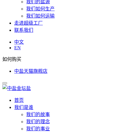
我们的盐源
我们如何生产
我们如何运输
走进超级工厂
联系我们
中文
EN
如何购买
中盐天猫旗舰店
首页
我们是谁
我们的故事
我们的理念
我们的事业