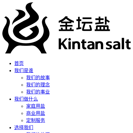
首页
我们是谁
我们的故事
我们的理念
我们的事业
我们做什么
家庭用盐
商业用盐
定制服务
选择我们