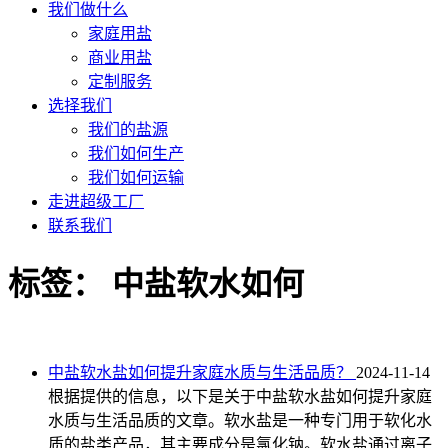
我们做什么
家庭用盐
商业用盐
定制服务
选择我们
我们的盐源
我们如何生产
我们如何运输
走进超级工厂
联系我们
标签：
中盐软水如何
中盐软水盐如何提升家庭水质与生活品质？
2024-11-14
根据提供的信息，以下是关于中盐软水盐如何提升家庭
水质与生活品质的文章。软水盐是一种专门用于软化水
质的盐类产品，其主要成分是氯化钠。软水盐通过离子