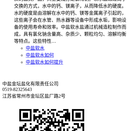
交换的方式，水中的钙、镁离子，从而降低水的硬度。
水的硬度是由溶解在水中的钙、镁等金属离子引起的，
这些离子会在水管、热水器等设备中形成水垢，影响设
备的使用寿命和效率。中盐软水盐通过机械造粒制作而
成，具有氯化钠含量高、杂质少、颗粒均匀、溶解均衡
等特点。这些特性…
中盐软水
中盐软水如何
中盐软水如何提升
中盐金坛盐化有限责任公司
0519-82325643
江苏省常州市金坛区盐厂路2号