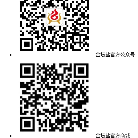
金坛盐官方公众号
金坛盐官方商城