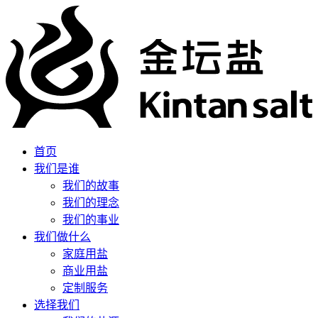
首页
我们是谁
我们的故事
我们的理念
我们的事业
我们做什么
家庭用盐
商业用盐
定制服务
选择我们