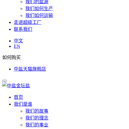
我们的盐源
我们如何生产
我们如何运输
走进超级工厂
联系我们
中文
EN
如何购买
中盐天猫旗舰店
首页
我们是谁
我们的故事
我们的理念
我们的事业