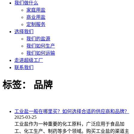
我们做什么
家庭用盐
商业用盐
定制服务
选择我们
我们的盐源
我们如何生产
我们如何运输
走进超级工厂
联系我们
标签：
品牌
工业盐一般在哪里买？如何选择合适的供应商和品牌？
2025-03-25
工业盐作为一种重要的化工原料，广泛应用于食品加
工、化工生产、制药等多个领域。购买工业盐的渠道主