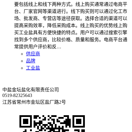
要包括线上和线下两种方式。线上购买通常通过电商平
台、厂家官网等渠道进行。线下购买则可以通过化工市
场、批发商、专营店等途径获取。选择合适的渠道可以
提高采购效率，降低采购成本。线上购买的优势线上购
买工业盐具有方便快捷的特点。用户可以通过搜索引擎
找到多个供应商，比较价格、质量和服务。电商平台通
常提供用户评价和反…
供应商
品牌
工业盐
中盐金坛盐化有限责任公司
0519-82325643
江苏省常州市金坛区盐厂路2号