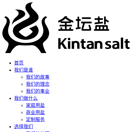
首页
我们是谁
我们的故事
我们的理念
我们的事业
我们做什么
家庭用盐
商业用盐
定制服务
选择我们