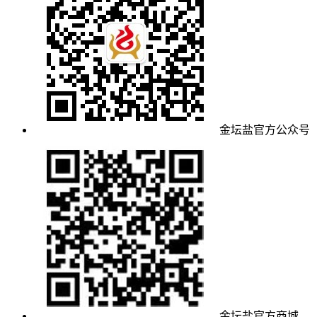
金坛盐官方公众号
金坛盐官方商城