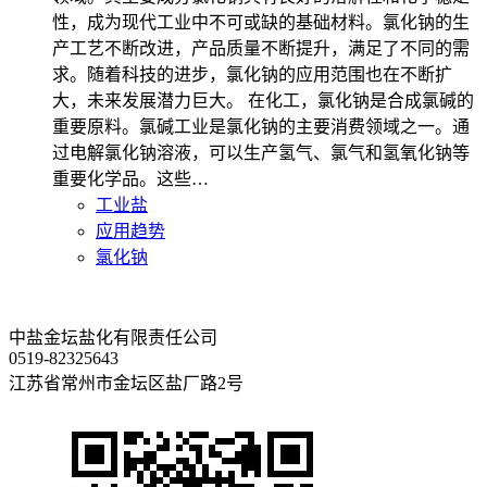
性，成为现代工业中不可或缺的基础材料。氯化钠的生
产工艺不断改进，产品质量不断提升，满足了不同的需
求。随着科技的进步，氯化钠的应用范围也在不断扩
大，未来发展潜力巨大。 在化工，氯化钠是合成氯碱的
重要原料。氯碱工业是氯化钠的主要消费领域之一。通
过电解氯化钠溶液，可以生产氢气、氯气和氢氧化钠等
重要化学品。这些…
工业盐
应用趋势
氯化钠
中盐金坛盐化有限责任公司
0519-82325643
江苏省常州市金坛区盐厂路2号