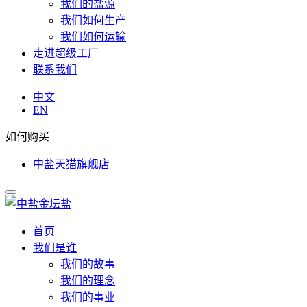
我们的盐源
我们如何生产
我们如何运输
走进超级工厂
联系我们
中文
EN
如何购买
中盐天猫旗舰店
首页
我们是谁
我们的故事
我们的理念
我们的事业