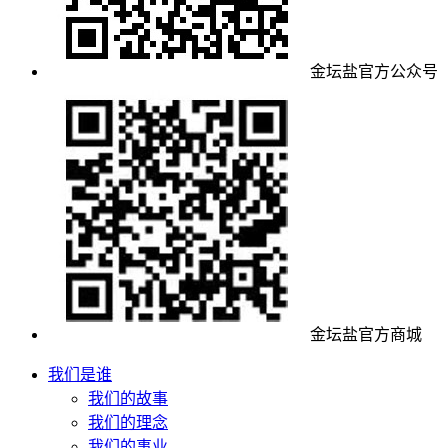
金坛盐官方公众号
金坛盐官方商城
我们是谁
我们的故事
我们的理念
我们的事业