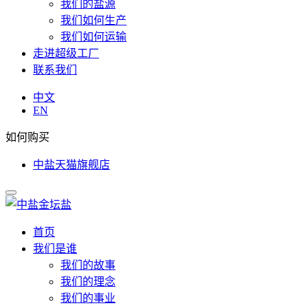
我们的盐源
我们如何生产
我们如何运输
走进超级工厂
联系我们
中文
EN
如何购买
中盐天猫旗舰店
首页
我们是谁
我们的故事
我们的理念
我们的事业