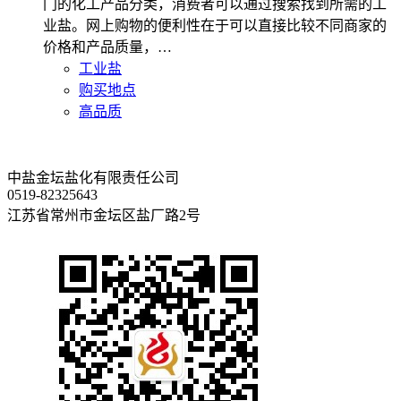
门的化工产品分类，消费者可以通过搜索找到所需的工
业盐。网上购物的便利性在于可以直接比较不同商家的
价格和产品质量，…
工业盐
购买地点
高品质
中盐金坛盐化有限责任公司
0519-82325643
江苏省常州市金坛区盐厂路2号