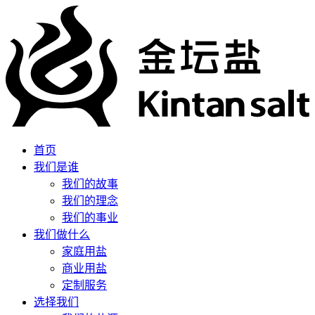
首页
我们是谁
我们的故事
我们的理念
我们的事业
我们做什么
家庭用盐
商业用盐
定制服务
选择我们