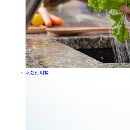
水处理用盐