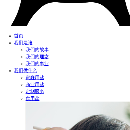
首页
我们是谁
我们的故事
我们的理念
我们的事业
我们做什么
家庭用盐
商业用盐
定制服务
食用盐