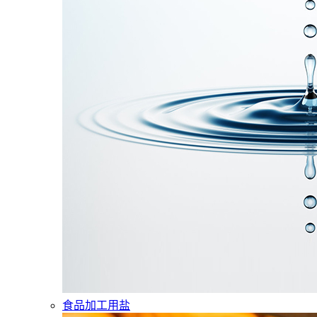
食品加工用盐