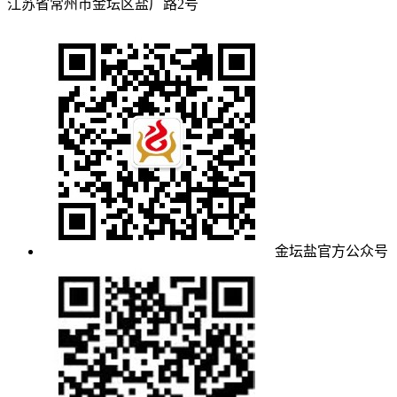
江苏省常州市金坛区盐厂路2号
金坛盐官方公众号