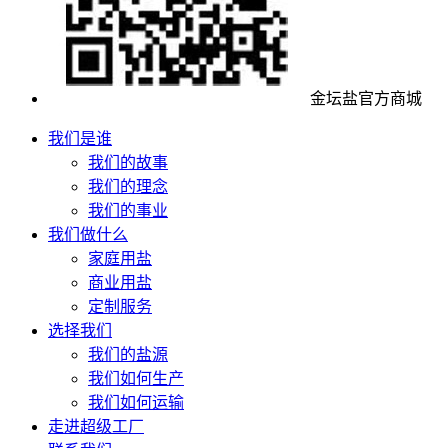
金坛盐官方商城
我们是谁
我们的故事
我们的理念
我们的事业
我们做什么
家庭用盐
商业用盐
定制服务
选择我们
我们的盐源
我们如何生产
我们如何运输
走进超级工厂