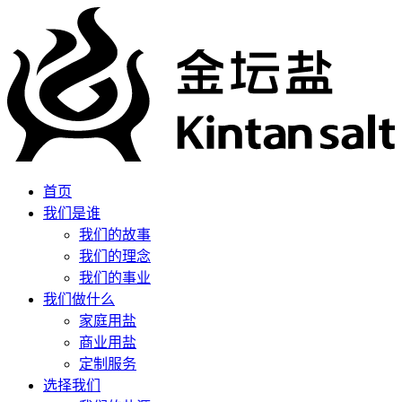
首页
我们是谁
我们的故事
我们的理念
我们的事业
我们做什么
家庭用盐
商业用盐
定制服务
选择我们