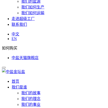
我们的盐源
我们如何生产
我们如何运输
走进超级工厂
联系我们
中文
EN
如何购买
中盐天猫旗舰店
首页
我们是谁
我们的故事
我们的理念
我们的事业