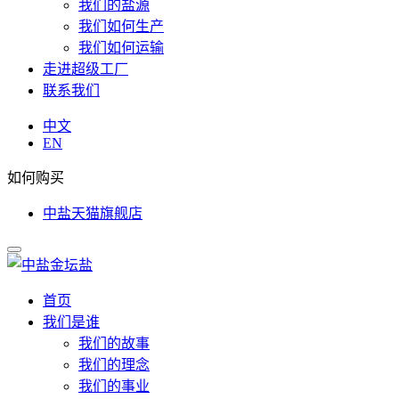
我们的盐源
我们如何生产
我们如何运输
走进超级工厂
联系我们
中文
EN
如何购买
中盐天猫旗舰店
首页
我们是谁
我们的故事
我们的理念
我们的事业