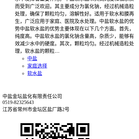
而受到广泛欢迎。其主要成分为氯化钠，经过机械造粒
处理，确保了颗粒均匀，溶解性好。适用于软水和膜再
生，广泛应用于家庭、医院及水处理。中盐软水盐的优
势中盐软水盐的优势主要体现在以下几个方面。首先，
纯度高。中盐软水盐的氯化钠含量高，杂质少，能够有
效减少水中的硬度。其次，颗粒均匀。经过机械造粒处
理，软水盐的颗粒…
中盐
家庭选择
软水盐
中盐金坛盐化有限责任公司
0519-82325643
江苏省常州市金坛区盐厂路2号