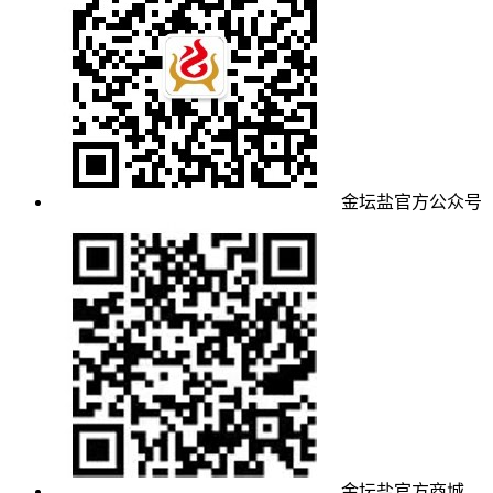
金坛盐官方公众号
金坛盐官方商城