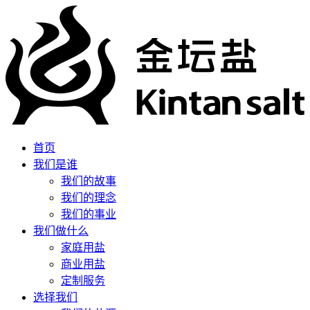
首页
我们是谁
我们的故事
我们的理念
我们的事业
我们做什么
家庭用盐
商业用盐
定制服务
选择我们