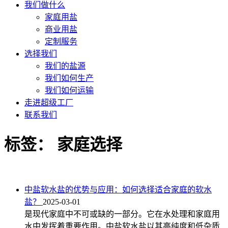
我们做什么
家庭用盐
商业用盐
定制服务
选择我们
我们的盐源
我们如何生产
我们如何运输
走进超级工厂
联系我们
标签：
家庭选择
中盐软水盐的优势与应用：如何选择适合家庭的软水
盐？
2025-03-01
是现代家庭中不可或缺的一部分。它在水处理和家庭用
水中发挥着重要作用。中盐软水盐以其高纯度和低杂质