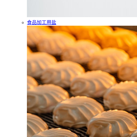
食品加工用盐