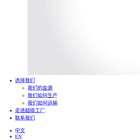
选择我们
我们的盐源
我们如何生产
我们如何运输
走进超级工厂
联系我们
中文
EN