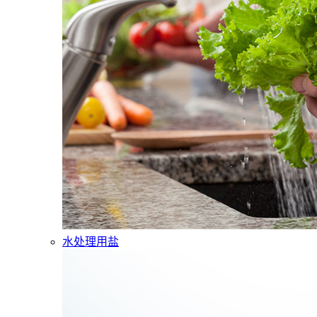
水处理用盐