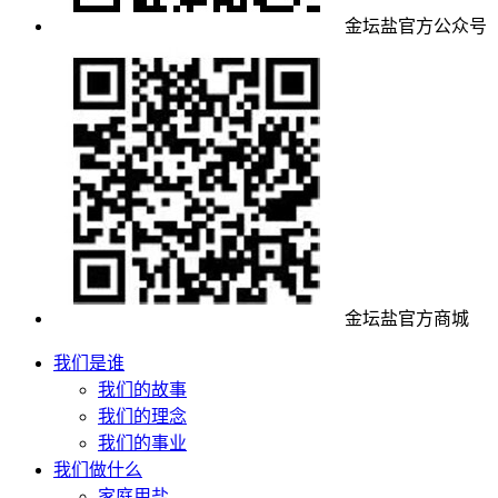
金坛盐官方公众号
金坛盐官方商城
我们是谁
我们的故事
我们的理念
我们的事业
我们做什么
家庭用盐