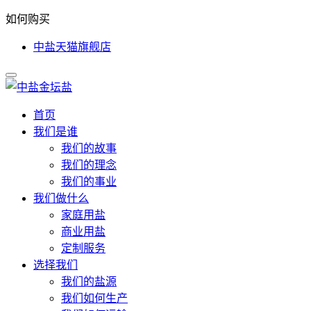
如何购买
中盐天猫旗舰店
首页
我们是谁
我们的故事
我们的理念
我们的事业
我们做什么
家庭用盐
商业用盐
定制服务
选择我们
我们的盐源
我们如何生产