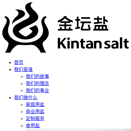
首页
我们是谁
我们的故事
我们的理念
我们的事业
我们做什么
家庭用盐
商业用盐
定制服务
食用盐