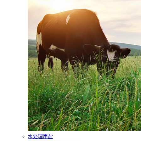
水处理用盐