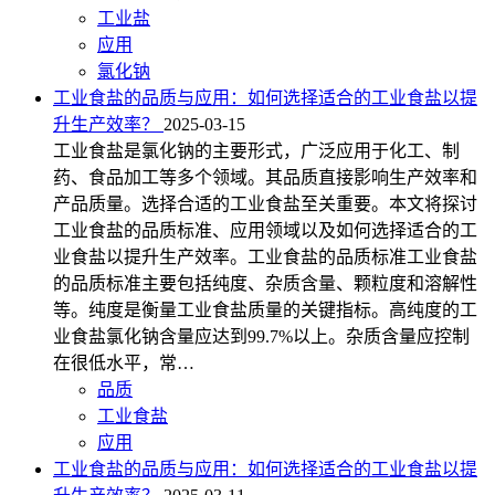
工业盐
应用
氯化钠
工业食盐的品质与应用：如何选择适合的工业食盐以提
升生产效率？
2025-03-15
工业食盐是氯化钠的主要形式，广泛应用于化工、制
药、食品加工等多个领域。其品质直接影响生产效率和
产品质量。选择合适的工业食盐至关重要。本文将探讨
工业食盐的品质标准、应用领域以及如何选择适合的工
业食盐以提升生产效率。工业食盐的品质标准工业食盐
的品质标准主要包括纯度、杂质含量、颗粒度和溶解性
等。纯度是衡量工业食盐质量的关键指标。高纯度的工
业食盐氯化钠含量应达到99.7%以上。杂质含量应控制
在很低水平，常…
品质
工业食盐
应用
工业食盐的品质与应用：如何选择适合的工业食盐以提