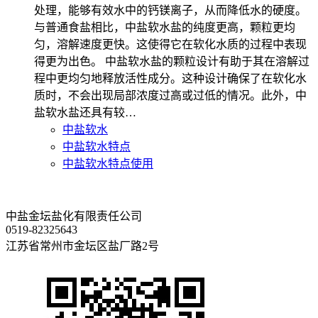
处理，能够有效水中的钙镁离子，从而降低水的硬度。
与普通食盐相比，中盐软水盐的纯度更高，颗粒更均
匀，溶解速度更快。这使得它在软化水质的过程中表现
得更为出色。 中盐软水盐的颗粒设计有助于其在溶解过
程中更均匀地释放活性成分。这种设计确保了在软化水
质时，不会出现局部浓度过高或过低的情况。此外，中
盐软水盐还具有较…
中盐软水
中盐软水特点
中盐软水特点使用
中盐金坛盐化有限责任公司
0519-82325643
江苏省常州市金坛区盐厂路2号