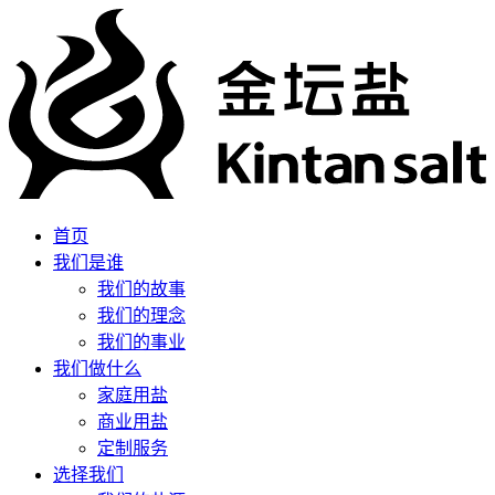
首页
我们是谁
我们的故事
我们的理念
我们的事业
我们做什么
家庭用盐
商业用盐
定制服务
选择我们