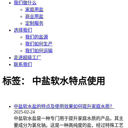
我们做什么
家庭用盐
商业用盐
定制服务
选择我们
我们的盐源
我们如何生产
我们如何运输
走进超级工厂
联系我们
标签：
中盐软水特点使用
中盐软水盐的特点及使用效果如何提升家庭水质？
2025-02-24
中盐软水盐是一种专门用于提升家庭水质的产品，其主
要成分为氯化钠。这是一种高纯度的盐，经过特殊工艺