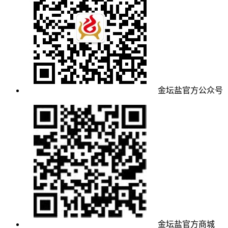
金坛盐官方公众号
金坛盐官方商城