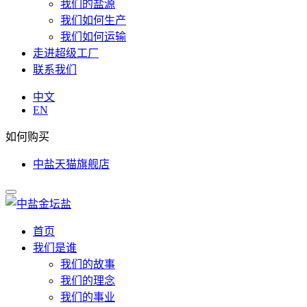
我们的盐源
我们如何生产
我们如何运输
走进超级工厂
联系我们
中文
EN
如何购买
中盐天猫旗舰店
首页
我们是谁
我们的故事
我们的理念
我们的事业