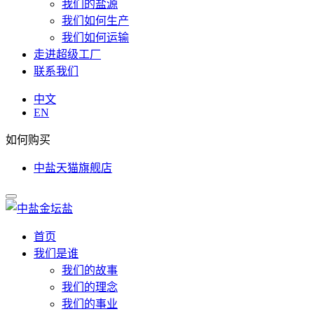
我们的盐源
我们如何生产
我们如何运输
走进超级工厂
联系我们
中文
EN
如何购买
中盐天猫旗舰店
首页
我们是谁
我们的故事
我们的理念
我们的事业