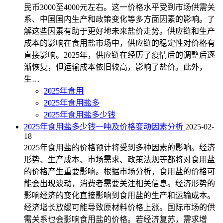
民币3000至4000元左右。这一价格水平受到市场供需关
系、中国国内生产和政策变化等多方面因素的影响。了
解这些因素有助于更好地未来盐价走势。供应链和生产
成本的影响在食用盐市场中，供应链的稳定性对价格有
直接影响。2025年，供应链在经历了疫情后的调整后逐
渐恢复，但运输成本依旧较高，影响了盐价。此外，
生…
2025年食用
2025年食用盐多
2025年食用盐多少钱
2025年食用盐多少钱一吨及价格变动因素分析
2025-02-
18
2025年食用盐的价格预计将受到多种因素的影响。经济
形势、生产成本、市场需求、政策法规等都将对食用盐
的价格产生重要影响。根据市场分析，食用盐的价格可
能会出现波动，消费者需要关注相关信息。经济形势的
影响经济的变化直接影响到食用盐的生产和运输成本。
经济增长放缓可能导致原材料价格上涨。国际市场的供
需关系也会影响食用盐的价格。若经济复苏，需求增