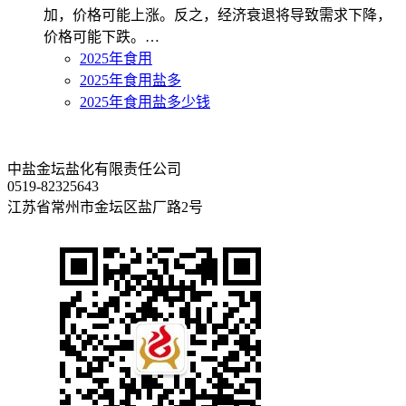
加，价格可能上涨。反之，经济衰退将导致需求下降，
价格可能下跌。…
2025年食用
2025年食用盐多
2025年食用盐多少钱
中盐金坛盐化有限责任公司
0519-82325643
江苏省常州市金坛区盐厂路2号