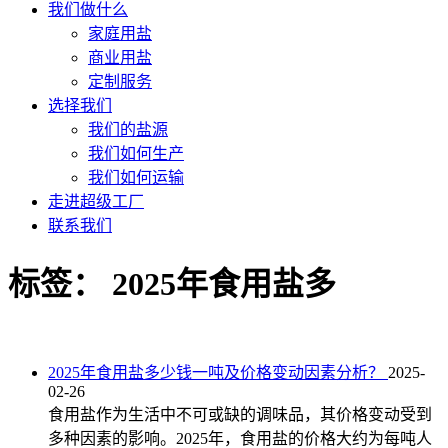
我们做什么
家庭用盐
商业用盐
定制服务
选择我们
我们的盐源
我们如何生产
我们如何运输
走进超级工厂
联系我们
标签：
2025年食用盐多
2025年食用盐多少钱一吨及价格变动因素分析？
2025-
02-26
食用盐作为生活中不可或缺的调味品，其价格变动受到
多种因素的影响。2025年，食用盐的价格大约为每吨人