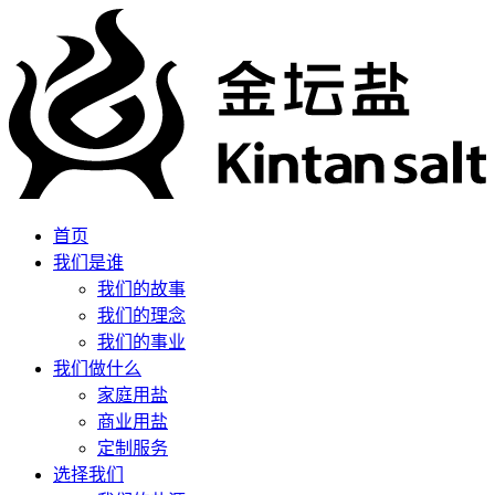
首页
我们是谁
我们的故事
我们的理念
我们的事业
我们做什么
家庭用盐
商业用盐
定制服务
选择我们