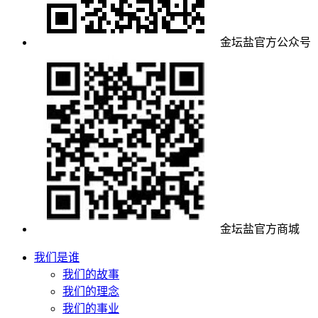
金坛盐官方公众号
金坛盐官方商城
我们是谁
我们的故事
我们的理念
我们的事业