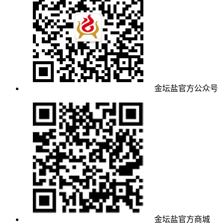
金坛盐官方公众号
金坛盐官方商城