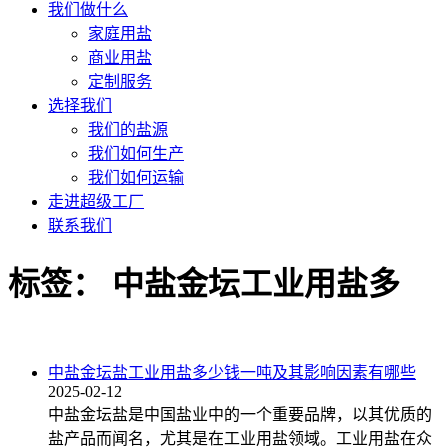
我们做什么
家庭用盐
商业用盐
定制服务
选择我们
我们的盐源
我们如何生产
我们如何运输
走进超级工厂
联系我们
标签：
中盐金坛工业用盐多
中盐金坛盐工业用盐多少钱一吨及其影响因素有哪些
2025-02-12
中盐金坛盐是中国盐业中的一个重要品牌，以其优质的
盐产品而闻名，尤其是在工业用盐领域。工业用盐在众