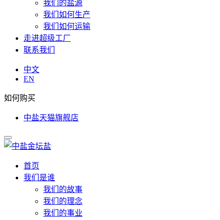
我们的盐源
我们如何生产
我们如何运输
走进超级工厂
联系我们
中文
EN
如何购买
中盐天猫旗舰店
首页
我们是谁
我们的故事
我们的理念
我们的事业