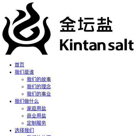
首页
我们是谁
我们的故事
我们的理念
我们的事业
我们做什么
家庭用盐
商业用盐
定制服务
选择我们