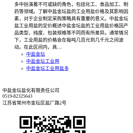
多中扮演着不可或缺的角色，包括化工、食品加工、制
药等领域。了解中盐金坛盐的工业用盐价格及其影响因
素，对于企业制定采购策略具有重要的意义。中盐金坛
盐工业用盐的定价概述中盐金坛盐的工业用盐价格因产
品类型、纯度、包装规格等不同而有所差异。通常情况
下，工业用盐的价格会在每吨几百元到几千元之间波
动。在此区间内，具…
中盐金坛
中盐金坛工业用
中盐金坛工业用盐多
中盐金坛盐化有限责任公司
0519-82325643
江苏省常州市金坛区盐厂路2号