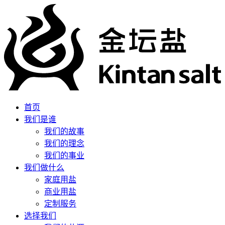
首页
我们是谁
我们的故事
我们的理念
我们的事业
我们做什么
家庭用盐
商业用盐
定制服务
选择我们