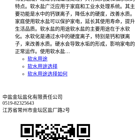
特点。软水盐广泛应用于家庭和工业水处理系统。其主
要功能是水中的钙镁离子，降低水的硬度，改善水质。
家庭使用软水盐可以保护家电，延长其使用寿命，提升
生活品质。软水盐的用途软水盐的主要用途在于水软
化。水软化是通过水中的硬度离子，特别是钙和镁离
子，来改善水质。硬水会导致水垢的形成，影响家电的
正常运作。使用软水盐…
软水用途
软水用途选择
软水用途选择如何
中盐金坛盐化有限责任公司
0519-82325643
江苏省常州市金坛区盐厂路2号