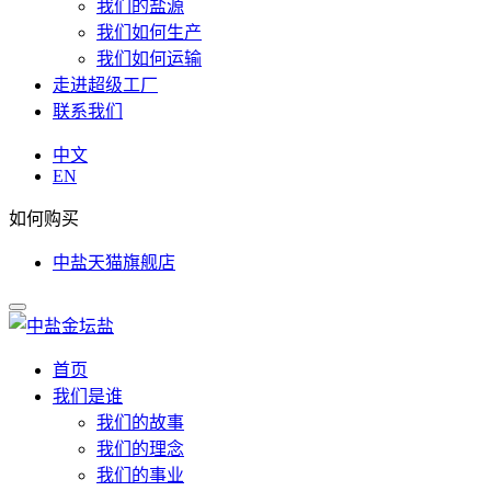
我们的盐源
我们如何生产
我们如何运输
走进超级工厂
联系我们
中文
EN
如何购买
中盐天猫旗舰店
首页
我们是谁
我们的故事
我们的理念
我们的事业