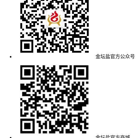
金坛盐官方公众号
金坛盐官方商城