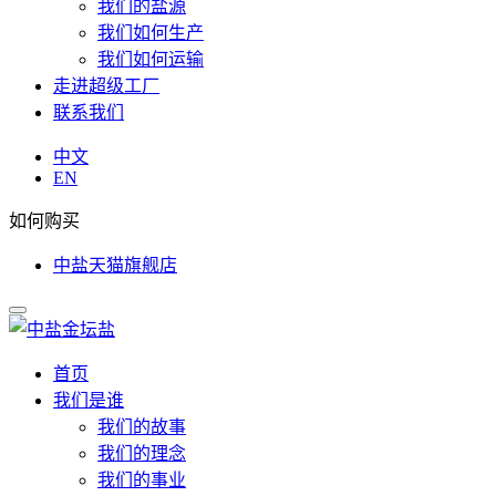
我们的盐源
我们如何生产
我们如何运输
走进超级工厂
联系我们
中文
EN
如何购买
中盐天猫旗舰店
首页
我们是谁
我们的故事
我们的理念
我们的事业