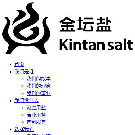
首页
我们是谁
我们的故事
我们的理念
我们的事业
我们做什么
家庭用盐
商业用盐
定制服务
选择我们