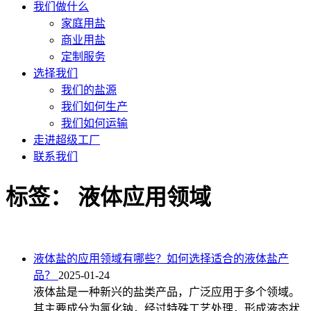
我们做什么
家庭用盐
商业用盐
定制服务
选择我们
我们的盐源
我们如何生产
我们如何运输
走进超级工厂
联系我们
标签：
液体应用领域
液体盐的应用领域有哪些？如何选择适合的液体盐产
品？
2025-01-24
液体盐是一种新兴的盐类产品，广泛应用于多个领域。
其主要成分为氯化钠，经过特殊工艺处理，形成液态状