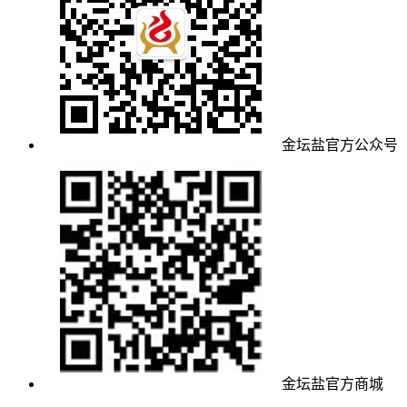
金坛盐官方公众号
金坛盐官方商城