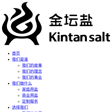
首页
我们是谁
我们的故事
我们的理念
我们的事业
我们做什么
家庭用盐
商业用盐
定制服务
选择我们