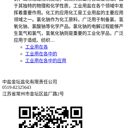
于其独特的物理和化学性质，工业用盐在各个领域中发
挥着重要作用。化工的应用化工是工业用盐的主要应用
领域之一。氯化钠作为化工原料，广泛用于制备氯、氢
氧化钠、氯酸钠等化学产品。氯化钠的电解过程能够产
生氢气和氯气，氢氧化钠则是重要的工业化学品，广泛
应用于造纸、纺织…
工业用在各
工业用在各中的
工业用在各中的应用
中盐金坛盐化有限责任公司
0519-82325643
江苏省常州市金坛区盐厂路2号