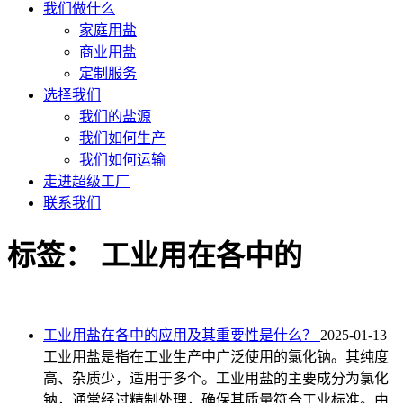
我们做什么
家庭用盐
商业用盐
定制服务
选择我们
我们的盐源
我们如何生产
我们如何运输
走进超级工厂
联系我们
标签：
工业用在各中的
工业用盐在各中的应用及其重要性是什么？
2025-01-13
工业用盐是指在工业生产中广泛使用的氯化钠。其纯度
高、杂质少，适用于多个。工业用盐的主要成分为氯化
钠，通常经过精制处理，确保其质量符合工业标准。由