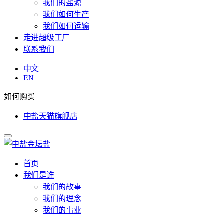
我们的盐源
我们如何生产
我们如何运输
走进超级工厂
联系我们
中文
EN
如何购买
中盐天猫旗舰店
首页
我们是谁
我们的故事
我们的理念
我们的事业