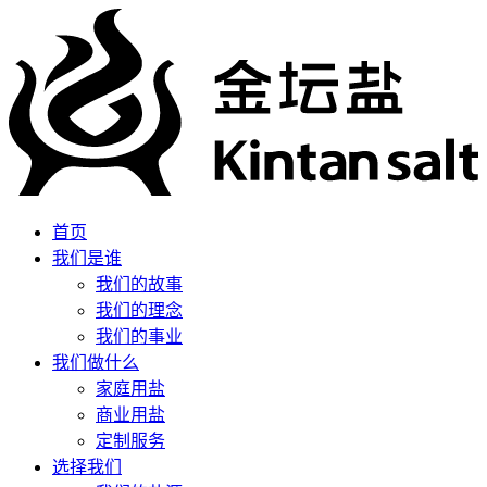
首页
我们是谁
我们的故事
我们的理念
我们的事业
我们做什么
家庭用盐
商业用盐
定制服务
选择我们