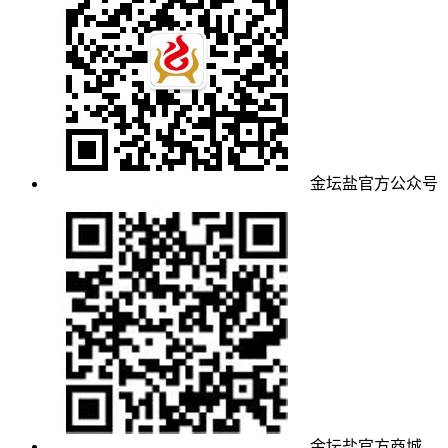
金坛盐官方公众号
金坛盐官方商城