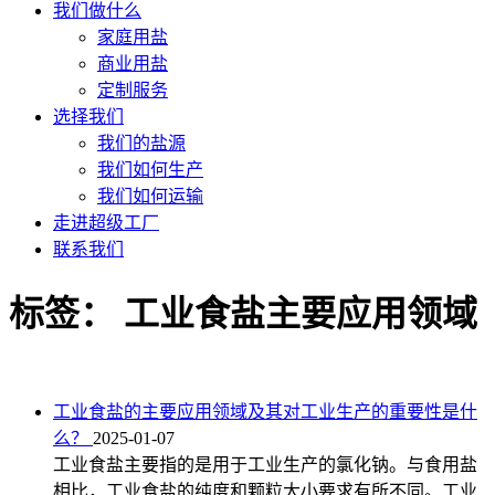
我们做什么
家庭用盐
商业用盐
定制服务
选择我们
我们的盐源
我们如何生产
我们如何运输
走进超级工厂
联系我们
标签：
工业食盐主要应用领域
工业食盐的主要应用领域及其对工业生产的重要性是什
么？
2025-01-07
工业食盐主要指的是用于工业生产的氯化钠。与食用盐
相比，工业食盐的纯度和颗粒大小要求有所不同。工业