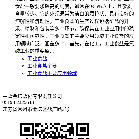
食盐一般要求较高的纯度，通常在99.5%以上，且杂质
含量较少。它的外观通常为洁白的颗粒状，具有良好的
溶解性和流动性。工业食盐的生产过程包括矿盐的开
采、精制和包装等多个环节，确保其在工业应用中的稳
定性和可靠性。工业食盐的主要应用领域工业食盐的应
用领域广泛，涵盖多个。首先，在化工，工业食盐是氯
碱工业的重要原…
工业食盐
工业食盐主要
工业食盐主要应用领域
中盐金坛盐化有限责任公司
0519-82325643
江苏省常州市金坛区盐厂路2号