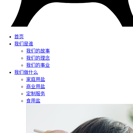
首页
我们是谁
我们的故事
我们的理念
我们的事业
我们做什么
家庭用盐
商业用盐
定制服务
食用盐