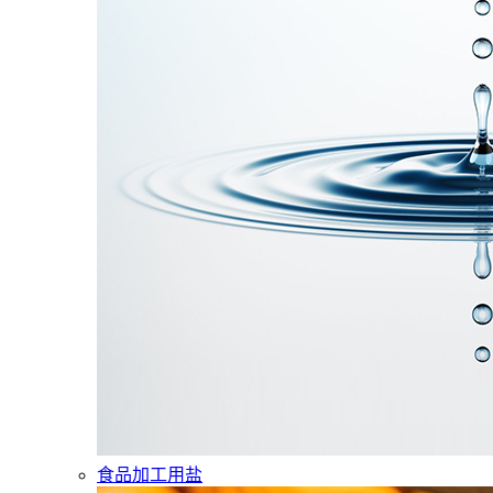
食品加工用盐