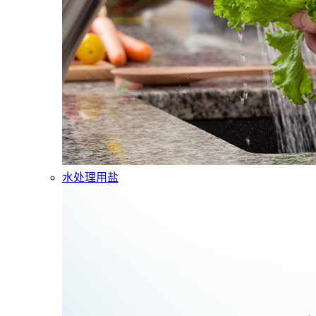
水处理用盐