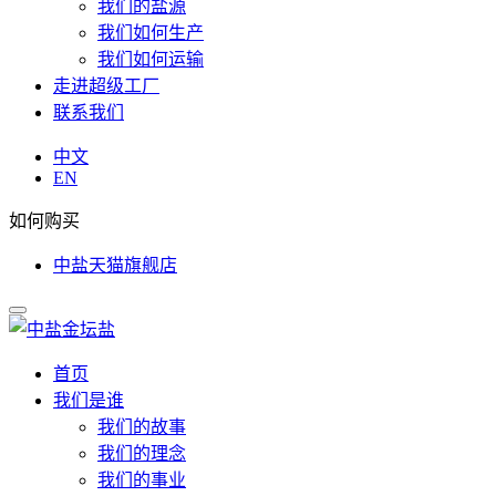
我们的盐源
我们如何生产
我们如何运输
走进超级工厂
联系我们
中文
EN
如何购买
中盐天猫旗舰店
首页
我们是谁
我们的故事
我们的理念
我们的事业