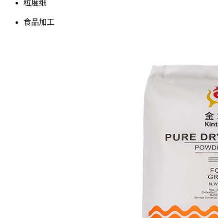
粒度细
食品加工