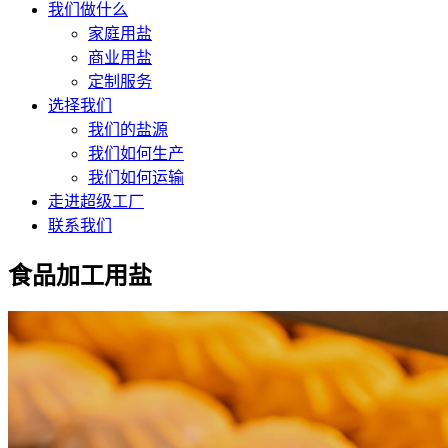
我们做什么
家庭用盐
商业用盐
定制服务
选择我们
我们的盐源
我们如何生产
我们如何运输
走进超级工厂
联系我们
食品加工用盐