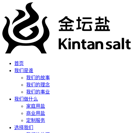
首页
我们是谁
我们的故事
我们的理念
我们的事业
我们做什么
家庭用盐
商业用盐
定制服务
选择我们