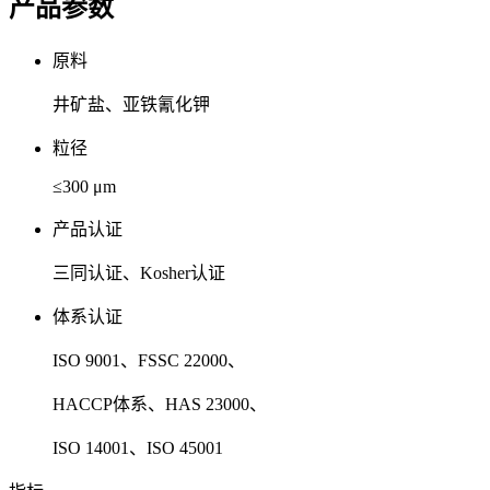
产品参数
原料
井矿盐、亚铁氰化钾
粒径
≤300 μm
产品认证
三同认证、Kosher认证
体系认证
ISO 9001、FSSC 22000、
HACCP体系、HAS 23000、
ISO 14001、ISO 45001