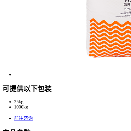
可提供以下包装
25kg
1000kg
前往咨询