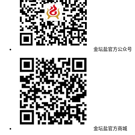
金坛盐官方公众号
金坛盐官方商城