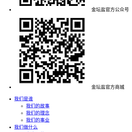
金坛盐官方公众号
金坛盐官方商城
我们是谁
我们的故事
我们的理念
我们的事业
我们做什么