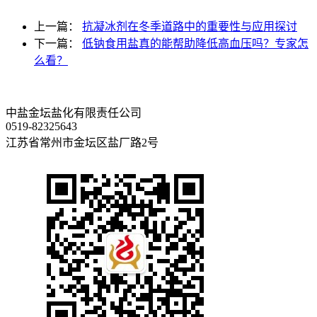
上一篇：
抗凝冰剂在冬季道路中的重要性与应用探讨
下一篇：
低钠食用盐真的能帮助降低高血压吗？专家怎
么看？
中盐金坛盐化有限责任公司
0519-82325643
江苏省常州市金坛区盐厂路2号