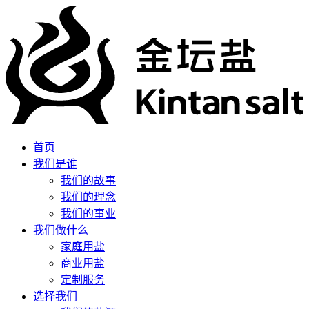
首页
我们是谁
我们的故事
我们的理念
我们的事业
我们做什么
家庭用盐
商业用盐
定制服务
选择我们