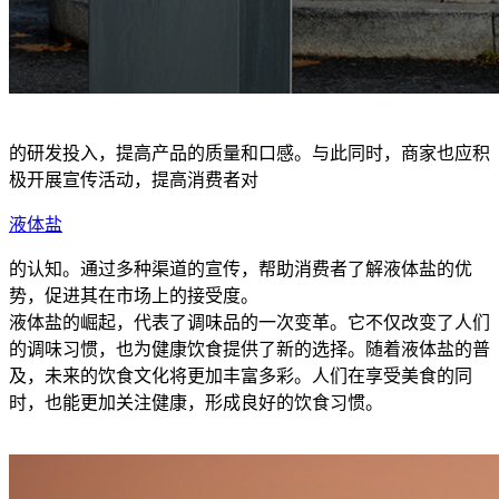
的研发投入，提高产品的质量和口感。与此同时，商家也应积
极开展宣传活动，提高消费者对
液体盐
的认知。通过多种渠道的宣传，帮助消费者了解液体盐的优
势，促进其在市场上的接受度。
液体盐的崛起，代表了调味品的一次变革。它不仅改变了人们
的调味习惯，也为健康饮食提供了新的选择。随着液体盐的普
及，未来的饮食文化将更加丰富多彩。人们在享受美食的同
时，也能更加关注健康，形成良好的饮食习惯。