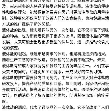
液体盐的崛起可能会改变我们的饮食习惯。随着液体盐的普
及，越来越多的人将逐渐接受这种新型调味品。液体盐的便捷
性和健康理念，能够促使消费者在烹饪时更加注重盐的用量控
制。这种变化不仅有助于改善人们的饮食结构，也为健康生活
方式的推广提供了新的契机。
液体盐的出现，标志着调味品的一次创新。它不仅丰富了调味
品的种类，也为消费者提供了更多的选择。随着液体盐的不断
发展，未来可能会出现更多新型的调味品，进一步推动饮食文
化的演变。
液体盐的崛起，既是市场需求的体现，也是科技进步的结果。
随着生产工艺的不断改进，液体盐的品质将不断提升。未来，
液体盐有望成为家庭厨房和餐饮的主流调味品之一。人们在享
受美食的同时，也能更加关注健康，形成良好的饮食习惯。
液体盐的推广需要多方共同努力。生产企业应加大对液体盐的
研发投入，提高产品的质量和口感。与此同时，商家也应积极
开展宣传活动，提高消费者对液体盐的认知。通过多种渠道的
宣传，帮助消费者了解液体盐的优势，促进其在市场上的接受
度。
液体盐的崛起，代表了调味品的一次变革。它不仅改变了人们