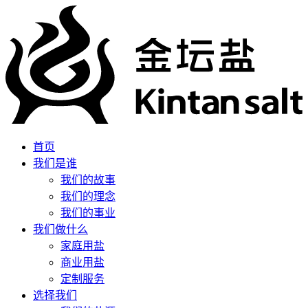
首页
我们是谁
我们的故事
我们的理念
我们的事业
我们做什么
家庭用盐
商业用盐
定制服务
选择我们