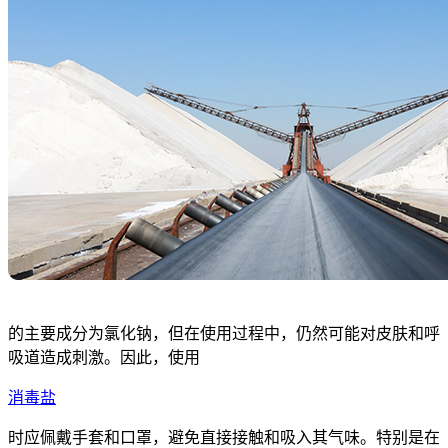
的主要成分为氯化钠，但在使用过程中，仍然可能对皮肤和呼
吸道造成刺激。因此，使用
消毒盐
时应佩戴手套和口罩，避免直接接触和吸入其气味。特别是在