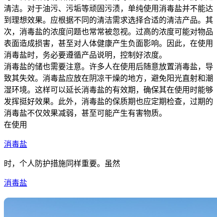
清洁。对于油污、污垢等顽固污渍，单纯使用消毒盐并不能达
到理想效果。应根据不同的清洁需求选择合适的清洁产品。其
次，消毒盐的浓度问题也常常被忽视。过高的浓度可能对物品
表面造成损害，甚至对人体健康产生负面影响。因此，在使用
消毒盐时，务必要遵循产品说明，控制好浓度。
消毒盐的储也需要注意。许多人在使用后随意放置消毒盐，导
致其失效。消毒盐应放在阴凉干燥的地方，避免阳光直射和潮
湿环境。这样可以延长消毒盐的有效期，确保其在使用时能够
发挥挺好效果。此外，消毒盐的保质期也应定期检查，过期的
消毒盐不仅效果减弱，甚至可能产生有害物质。
在使用
消毒盐
时，个人防护措施同样重要。虽然
消毒盐