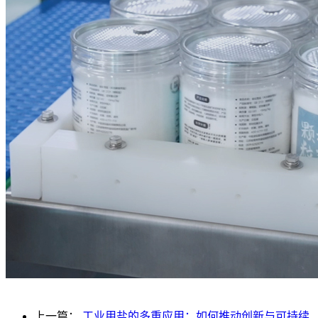
上一篇：
工业用盐的多重应用：如何推动创新与可持续