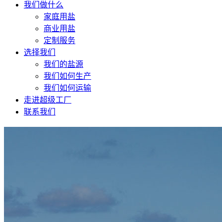
我们做什么
家庭用盐
商业用盐
定制服务
选择我们
我们的盐源
我们如何生产
我们如何运输
走进超级工厂
联系我们