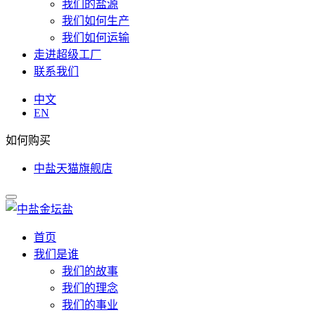
我们的盐源
我们如何生产
我们如何运输
走进超级工厂
联系我们
中文
EN
如何购买
中盐天猫旗舰店
首页
我们是谁
我们的故事
我们的理念
我们的事业