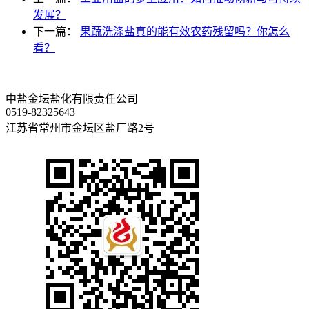
发展？
下一篇：
果蔬洗涤盐真的能有效农药残留吗？你怎么
看？
中盐金坛盐化有限责任公司
0519-82325643
江苏省常州市金坛区盐厂路2号