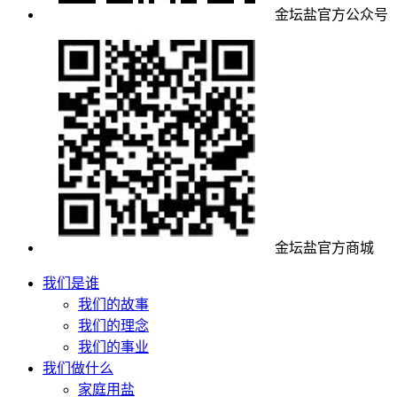
金坛盐官方公众号
金坛盐官方商城
我们是谁
我们的故事
我们的理念
我们的事业
我们做什么
家庭用盐