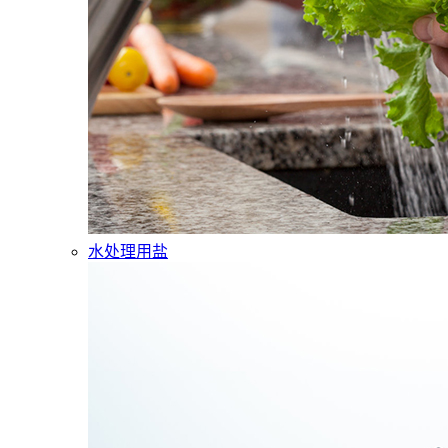
水处理用盐