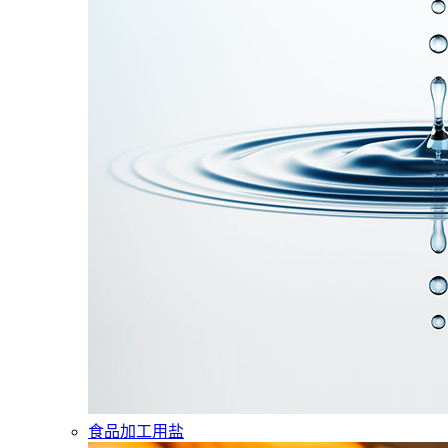
食品加工用盐