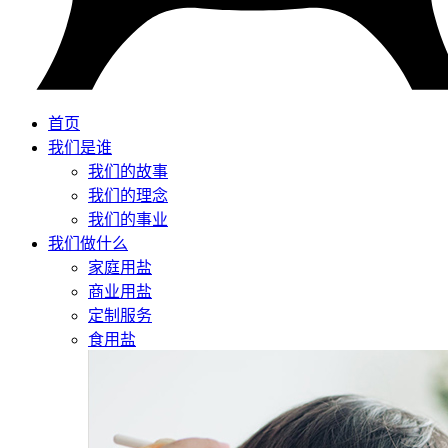
首页
我们是谁
我们的故事
我们的理念
我们的事业
我们做什么
家庭用盐
商业用盐
定制服务
食用盐